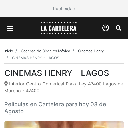
Publicidad
Inicio
Cadenas de Cines en México
Cinemas Henry
CINEMAS HENRY - LAGOS
CINEMAS HENRY - LAGOS
Interior Centro Comerical Plaza Ley 47400 Lagos de
Moreno - 47400
Películas en Cartelera para hoy 08 de
Agosto