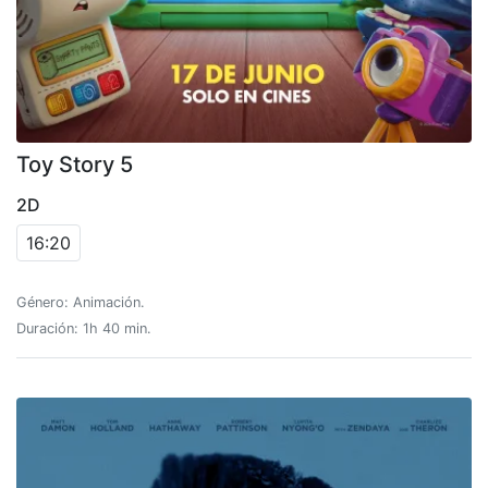
Toy Story 5
2D
16:20
Género: Animación.
Duración: 1h 40 min.