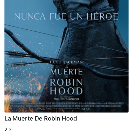
La Muerte De Robin Hood
2D