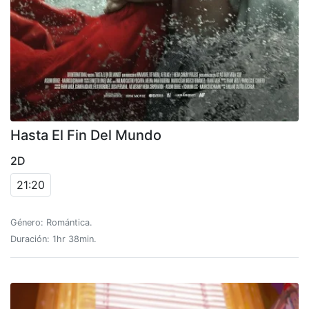
Hasta El Fin Del Mundo
2D
21:20
Género: Romántica.
Duración: 1hr 38min.