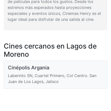
de películas para todos los gustos. Desde los
estrenos más esperados hasta proyecciones
especiales y eventos únicos, Cinemas Henry es el
lugar ideal para disfrutar de una salida al cine.
Cines cercanos en Lagos de
Moreno
Cinépolis Argania
Laberinto SN, Cuartel Primero, Col Centro. San
Juan de Los Lagos, Jalisco