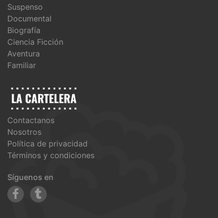
Suspenso
Documental
Biografía
Ciencia Ficción
Aventura
Familiar
Contactanos
Nosotros
Política de privacidad
Términos y condiciones
Síguenos en