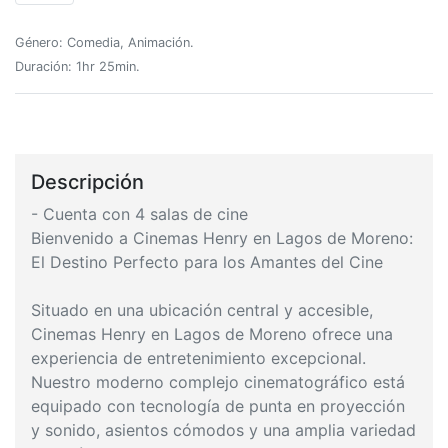
Género: Comedia, Animación.
Duración: 1hr 25min.
Descripción
- Cuenta con 4 salas de cine
Bienvenido a Cinemas Henry en Lagos de Moreno:
El Destino Perfecto para los Amantes del Cine
Situado en una ubicación central y accesible,
Cinemas Henry en Lagos de Moreno ofrece una
experiencia de entretenimiento excepcional.
Nuestro moderno complejo cinematográfico está
equipado con tecnología de punta en proyección
y sonido, asientos cómodos y una amplia variedad