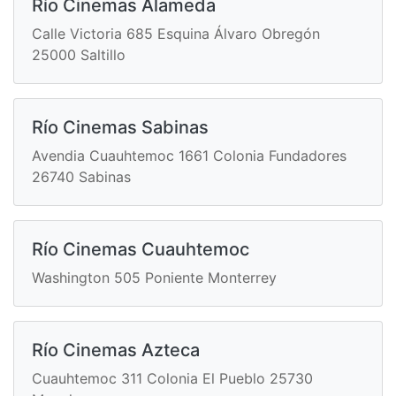
Río Cinemas Alameda
Calle Victoria 685 Esquina Álvaro Obregón
25000 Saltillo
Río Cinemas Sabinas
Avendia Cuauhtemoc 1661 Colonia Fundadores
26740 Sabinas
Río Cinemas Cuauhtemoc
Washington 505 Poniente Monterrey
Río Cinemas Azteca
Cuauhtemoc 311 Colonia El Pueblo 25730