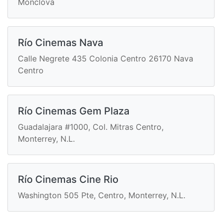
Monclova
Río Cinemas Nava
Calle Negrete 435 Colonia Centro 26170 Nava
Centro
Río Cinemas Gem Plaza
Guadalajara #1000, Col. Mitras Centro,
Monterrey, N.L.
Río Cinemas Cine Rio
Washington 505 Pte, Centro, Monterrey, N.L.