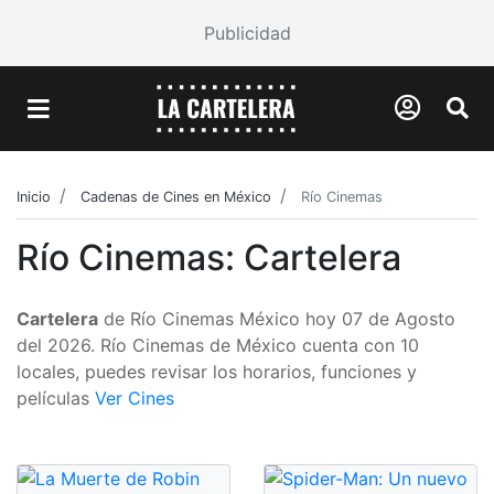
Publicidad
Inicio
Cadenas de Cines en México
Río Cinemas
Río Cinemas: Cartelera
Cartelera
de Río Cinemas México hoy 07 de Agosto
del 2026. Río Cinemas de México cuenta con 10
locales, puedes revisar los horarios, funciones y
películas
Ver Cines