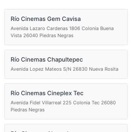
Río Cinemas Gem Cavisa
Avenida Lazaro Cardenas 1806 Colonia Buena
Vista 26040 Piedras Negras
Río Cinemas Chapultepec
Avenida Lopez Mateos S/N 26830 Nueva Rosita
Río Cinemas Cineplex Tec
Avenida Fidel Villarreal 225 Colonia Tec 26080
Piedras Negras