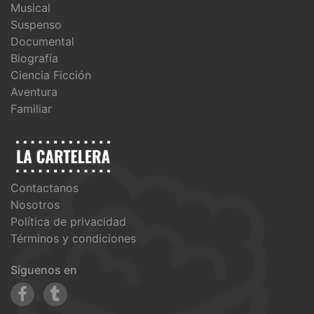
Musical
Suspenso
Documental
Biografía
Ciencia Ficción
Aventura
Familiar
Contactanos
Nosotros
Política de privacidad
Términos y condiciones
Síguenos en