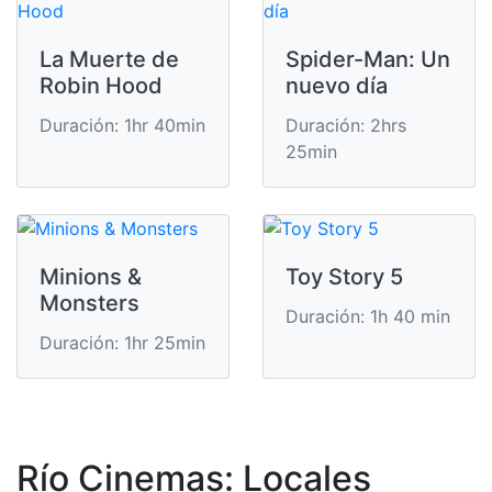
La Muerte de
Spider-Man: Un
Robin Hood
nuevo día
Duración: 1hr 40min
Duración: 2hrs
25min
Minions &
Toy Story 5
Monsters
Duración: 1h 40 min
Duración: 1hr 25min
Río Cinemas: Locales