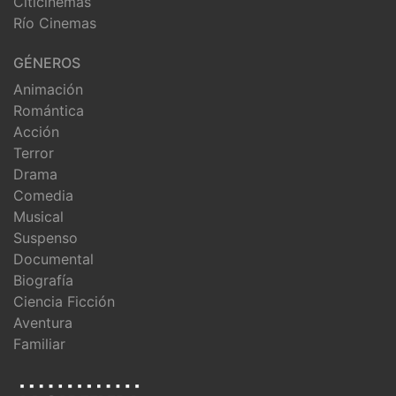
Citicinemas
Río Cinemas
GÉNEROS
Animación
Romántica
Acción
Terror
Drama
Comedia
Musical
Suspenso
Documental
Biografía
Ciencia Ficción
Aventura
Familiar