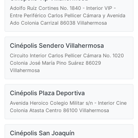
Adolfo Ruíz Cortines No. 1840 - Interior VIP -
Entre Periférico Carlos Pellicer Cámara y Avenida
Ado Colonia Carrizal 86038 Villahermosa
Cinépolis Sendero Villahermosa
Circuito Interior Carlos Pellicer Cámara No. 1020
Colonia José María Pino Suárez 86029
Villahermosa
Cinépolis Plaza Deportiva
Avenida Heroico Colegio Militar s/n - Interior Cine
Colonia Atasta Centro 86100 Villahermosa
Cinépolis San Joaquín