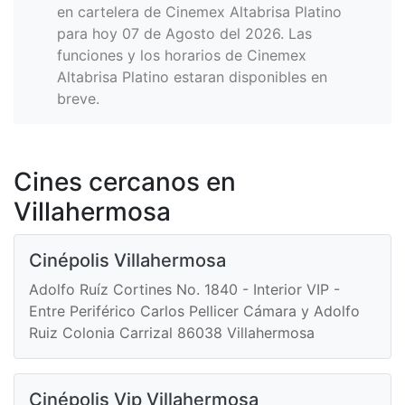
en cartelera de Cinemex Altabrisa Platino
para hoy 07 de Agosto del 2026. Las
funciones y los horarios de Cinemex
Altabrisa Platino estaran disponibles en
breve.
Cines cercanos en
Villahermosa
Cinépolis Villahermosa
Adolfo Ruíz Cortines No. 1840 - Interior VIP -
Entre Periférico Carlos Pellicer Cámara y Adolfo
Ruiz Colonia Carrizal 86038 Villahermosa
Cinépolis Vip Villahermosa