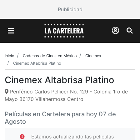
Publicidad
Inicio
Cadenas de Cines en México
Cinemex
Cinemex Altabrisa Platino
Cinemex Altabrisa Platino
Periférico Carlos Pellicer No. 129 - Colonia 1ro de
Mayo 86170 Villahermosa Centro
Películas en Cartelera para hoy 07 de
Agosto
Estamos actualizando las peliculas