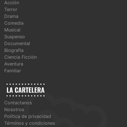
Acción
Terror
Drama
Comedia
Musical
Suspenso
Documental
Biografía
Ciencia Ficción
Aventura
Familiar
Contactanos
Nosotros
Política de privacidad
Términos y condiciones