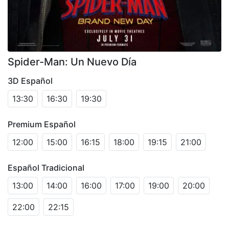
Spider-Man: Un Nuevo Día
3D Español
13:30
16:30
19:30
Premium Español
12:00
15:00
16:15
18:00
19:15
21:00
Español Tradicional
13:00
14:00
16:00
17:00
19:00
20:00
22:00
22:15