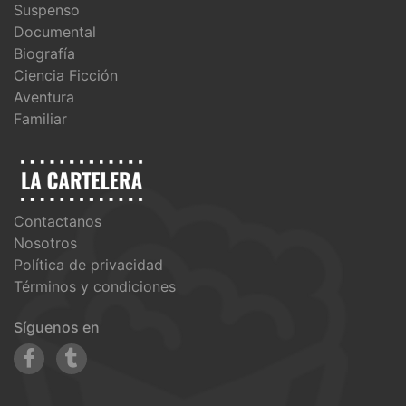
Suspenso
Documental
Biografía
Ciencia Ficción
Aventura
Familiar
Contactanos
Nosotros
Política de privacidad
Términos y condiciones
Síguenos en