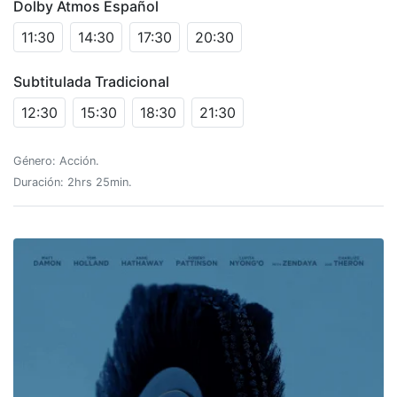
Dolby Atmos Español
11:30
14:30
17:30
20:30
Subtitulada Tradicional
12:30
15:30
18:30
21:30
Género: Acción.
Duración: 2hrs 25min.