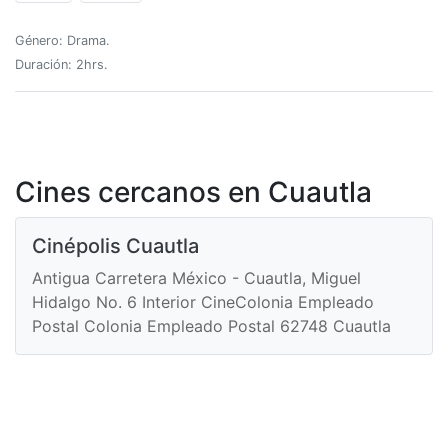
Género: Drama.
Duración: 2hrs.
Cines cercanos en Cuautla
Cinépolis Cuautla
Antigua Carretera México - Cuautla, Miguel
Hidalgo No. 6 Interior CineColonia Empleado
Postal Colonia Empleado Postal 62748 Cuautla