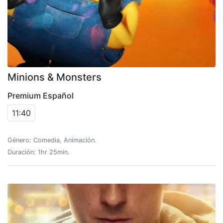
Minions & Monsters
Premium Español
11:40
Género: Comedia, Animación.
Duración: 1hr 25min.