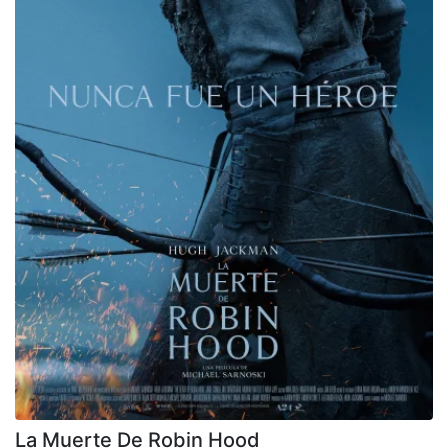
La Muerte De Robin Hood