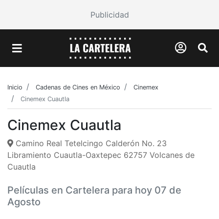
Publicidad
Inicio
Cadenas de Cines en México
Cinemex
Cinemex Cuautla
Cinemex Cuautla
Camino Real Tetelcingo Calderón No. 23
Libramiento Cuautla-Oaxtepec 62757 Volcanes de
Cuautla
Películas en Cartelera para hoy 07 de
Agosto