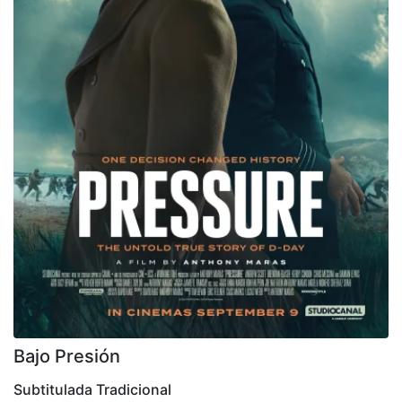
Bajo Presión
Subtitulada Tradicional