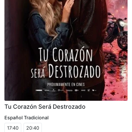
Tu Corazón Será Destrozado
Español Tradicional
17:40
20:40