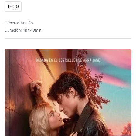
16:10
Género: Acción.
Duración: 1hr 40min.