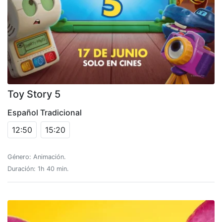
Toy Story 5
Español Tradicional
12:50
15:20
Género: Animación.
Duración: 1h 40 min.