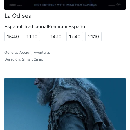
La Odisea
Español Tradicional
Premium Español
15:40
19:10
14:10
17:40
21:10
Género: Acción, Aventura.
Duración: 2hrs 52min.