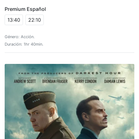
Premium Español
13:40
22:10
Género: Acción.
Duración: 1hr 40min.