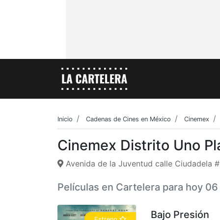
Inicio
Cadenas de Cines en México
Cinemex
Cinemex Distrito Uno Pl
Avenida de la Juventud calle Ciudadela 
Películas en Cartelera para hoy 0
Bajo Presión
Estreno