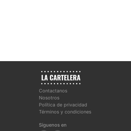
Contactanos
Nosotros
Política de privacidad
Términos y condiciones
Síguenos en