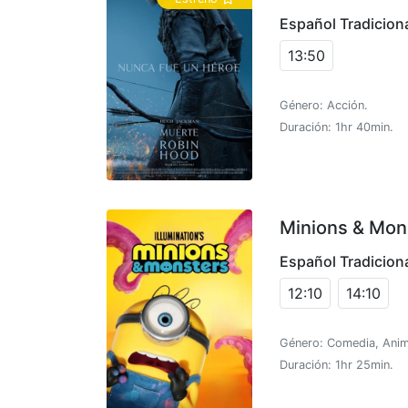
Español Tradicion
13:50
Género: Acción.
Duración: 1hr 40min.
Minions & Mon
Español Tradicion
12:10
14:10
Género: Comedia, Anim
Duración: 1hr 25min.