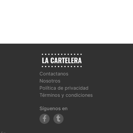
Contactanos
Nosotros
Política de privacidad
Términos y condiciones
Síguenos en