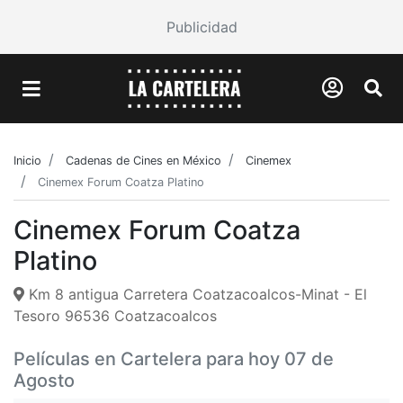
Publicidad
Inicio
Cadenas de Cines en México
Cinemex
Cinemex Forum Coatza Platino
Cinemex Forum Coatza
Platino
Km 8 antigua Carretera Coatzacoalcos-Minat - El
Tesoro 96536 Coatzacoalcos
Películas en Cartelera para hoy 07 de
Agosto