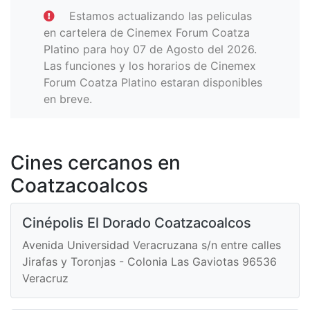
Estamos actualizando las peliculas
en cartelera de Cinemex Forum Coatza
Platino para hoy 07 de Agosto del 2026.
Las funciones y los horarios de Cinemex
Forum Coatza Platino estaran disponibles
en breve.
Cines cercanos en
Coatzacoalcos
Cinépolis El Dorado Coatzacoalcos
Avenida Universidad Veracruzana s/n entre calles
Jirafas y Toronjas - Colonia Las Gaviotas 96536
Veracruz