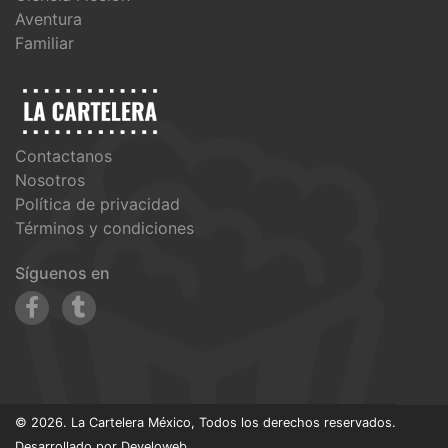
Aventura
Familiar
Contactanos
Nosotros
Política de privacidad
Términos y condiciones
Síguenos en
© 2026. La Cartelera México, Todos los derechos reservados.
Desarrollado por
Develoweb