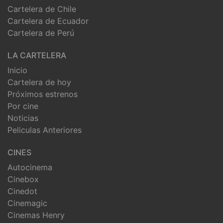
Cartelera de Chile
Cartelera de Ecuador
Cartelera de Perú
LA CARTELERA
Inicio
Cartelera de hoy
Próximos estrenos
Por cine
Noticias
Peliculas Anteriores
CINES
Autocinema
Cinebox
Cinedot
Cinemagic
Cinemas Henry