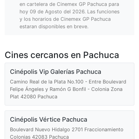
en cartelera de Cinemex GP Pachuca para
hoy 09 de Agosto del 2026. Las funciones
y los horarios de Cinemex GP Pachuca
estaran disponibles en breve.
Cines cercanos en Pachuca
Cinépolis Vip Galerías Pachuca
Camino Real de la Plata No.100 - Entre Boulevard
Felipe Ángeles y Ramón G Bonfil - Colonia Zona
Plat 42080 Pachuca
Cinépolis Vértice Pachuca
Boulevard Nuevo Hidalgo 2701 Fraccionamiento
Colonias 42083 Pachuca