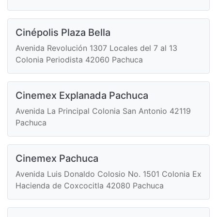
Cinépolis Plaza Bella
Avenida Revolución 1307 Locales del 7 al 13
Colonia Periodista 42060 Pachuca
Cinemex Explanada Pachuca
Avenida La Principal Colonia San Antonio 42119
Pachuca
Cinemex Pachuca
Avenida Luis Donaldo Colosio No. 1501 Colonia Ex
Hacienda de Coxcocitla 42080 Pachuca