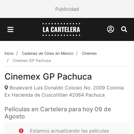
Publicidad
Inicio
Cadenas de Cines en México
Cinemex
Cinemex GP Pachuca
Cinemex GP Pachuca
Boulevard Luis Donaldo Colosio No. 2009 Colonia
Ex Hacienda de Coscotitlan 42064 Pachuca
Películas en Cartelera para hoy 09 de
Agosto
Estamos actualizando las peliculas