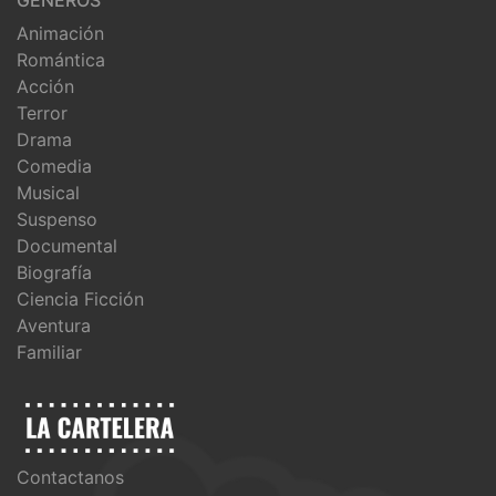
Animación
Romántica
Acción
Terror
Drama
Comedia
Musical
Suspenso
Documental
Biografía
Ciencia Ficción
Aventura
Familiar
Contactanos