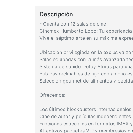
Descripción
- Cuenta con 12 salas de cine
Cinemex Humberto Lobo: Tu experiencia 
Vive el séptimo arte en su máxima expr
Ubicación privilegiada en la exclusiva zo
Salas equipadas con la más avanzada te
Sistema de sonido Dolby Atmos para una 
Butacas reclinables de lujo con amplio esp
Selección gourmet de alimentos y bebida
Ofrecemos:
Los últimos blockbusters internacionales
Cine de autor y películas independientes
Funciones especiales en formatos IMAX 
Atractivos paquetes VIP y membresías co