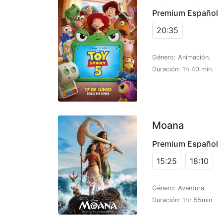
Premium Español
20:35
Género: Animación.
Duración: 1h 40 min.
Moana
Premium Español
15:25
18:10
Género: Aventura.
Duración: 1hr 55min.