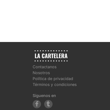
Contactanos
Nosotros
Política de privacidad
Términos y condiciones
Síguenos en