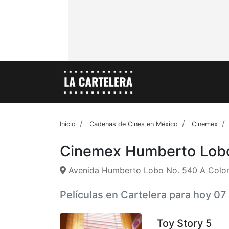
Inicio
Cadenas de Cines en México
Cinemex
Cinemex Humberto Lob
Avenida Humberto Lobo No. 540 A Coloni
Películas en Cartelera para hoy 0
Toy Story 5