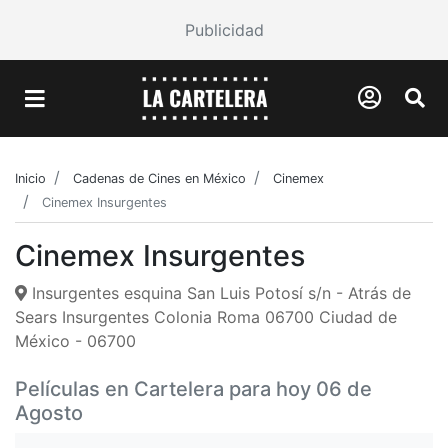
Publicidad
Inicio
Cadenas de Cines en México
Cinemex
Cinemex Insurgentes
Cinemex Insurgentes
Insurgentes esquina San Luis Potosí s/n - Atrás de
Sears Insurgentes Colonia Roma 06700 Ciudad de
México - 06700
Películas en Cartelera para hoy 06 de
Agosto