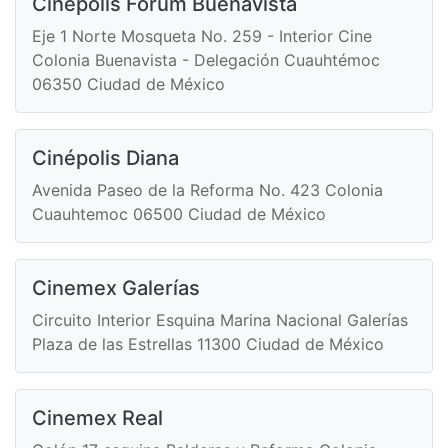
Cinépolis Fórum Buenavista
Eje 1 Norte Mosqueta No. 259 - Interior Cine
Colonia Buenavista - Delegación Cuauhtémoc
06350 Ciudad de México
Cinépolis Diana
Avenida Paseo de la Reforma No. 423 Colonia
Cuauhtemoc 06500 Ciudad de México
Cinemex Galerías
Circuito Interior Esquina Marina Nacional Galerías
Plaza de las Estrellas 11300 Ciudad de México
Cinemex Real