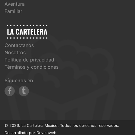
Aventura
Familiar
Contactanos
Nosotros
Política de privacidad
Términos y condiciones
Síguenos en
© 2026. La Cartelera México, Todos los derechos reservados.
Desarrollado por
Develoweb