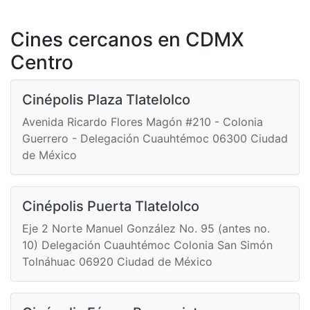
Cines cercanos en CDMX
Centro
Cinépolis Plaza Tlatelolco
Avenida Ricardo Flores Magón #210 - Colonia
Guerrero - Delegación Cuauhtémoc 06300 Ciudad
de México
Cinépolis Puerta Tlatelolco
Eje 2 Norte Manuel González No. 95 (antes no.
10) Delegación Cuauhtémoc Colonia San Simón
Tolnáhuac 06920 Ciudad de México