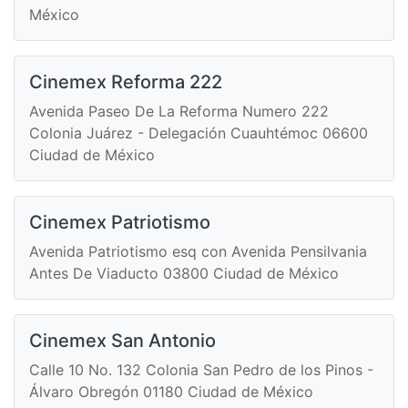
México
Cinemex Reforma 222
Avenida Paseo De La Reforma Numero 222
Colonia Juárez - Delegación Cuauhtémoc 06600
Ciudad de México
Cinemex Patriotismo
Avenida Patriotismo esq con Avenida Pensilvania
Antes De Viaducto 03800 Ciudad de México
Cinemex San Antonio
Calle 10 No. 132 Colonia San Pedro de los Pinos -
Álvaro Obregón 01180 Ciudad de México