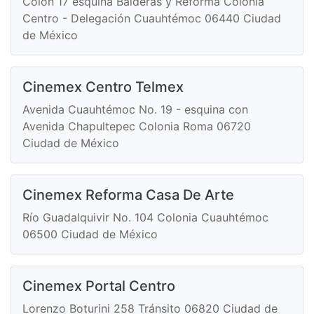
Colón 17 esquina Balderas y Reforma Colonia
Centro - Delegación Cuauhtémoc 06440 Ciudad
de México
Cinemex Centro Telmex
Avenida Cuauhtémoc No. 19 - esquina con
Avenida Chapultepec Colonia Roma 06720
Ciudad de México
Cinemex Reforma Casa De Arte
Río Guadalquivir No. 104 Colonia Cuauhtémoc
06500 Ciudad de México
Cinemex Portal Centro
Lorenzo Boturini 258 Tránsito 06820 Ciudad de