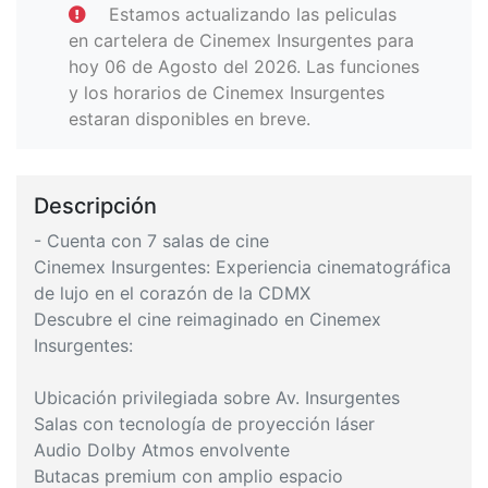
Estamos actualizando las peliculas
en cartelera de Cinemex Insurgentes para
hoy 06 de Agosto del 2026. Las funciones
y los horarios de Cinemex Insurgentes
estaran disponibles en breve.
Descripción
- Cuenta con 7 salas de cine
Cinemex Insurgentes: Experiencia cinematográfica
de lujo en el corazón de la CDMX
Descubre el cine reimaginado en Cinemex
Insurgentes:
Ubicación privilegiada sobre Av. Insurgentes
Salas con tecnología de proyección láser
Audio Dolby Atmos envolvente
Butacas premium con amplio espacio