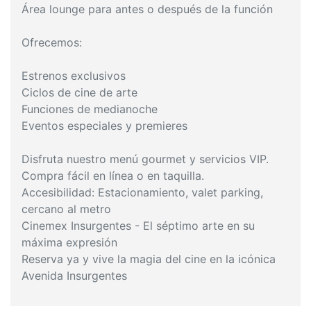
Área lounge para antes o después de la función
Ofrecemos:
Estrenos exclusivos
Ciclos de cine de arte
Funciones de medianoche
Eventos especiales y premieres
Disfruta nuestro menú gourmet y servicios VIP.
Compra fácil en línea o en taquilla.
Accesibilidad: Estacionamiento, valet parking,
cercano al metro
Cinemex Insurgentes - El séptimo arte en su
máxima expresión
Reserva ya y vive la magia del cine en la icónica
Avenida Insurgentes