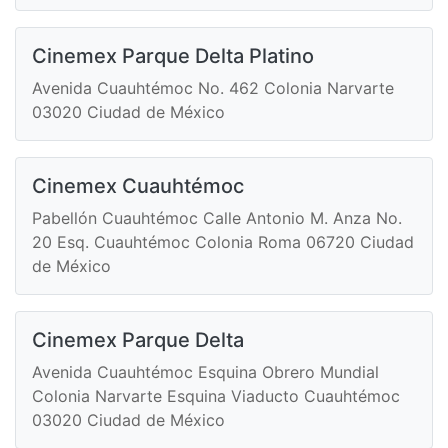
Cinemex Parque Delta Platino
Avenida Cuauhtémoc No. 462 Colonia Narvarte
03020 Ciudad de México
Cinemex Cuauhtémoc
Pabellón Cuauhtémoc Calle Antonio M. Anza No.
20 Esq. Cuauhtémoc Colonia Roma 06720 Ciudad
de México
Cinemex Parque Delta
Avenida Cuauhtémoc Esquina Obrero Mundial
Colonia Narvarte Esquina Viaducto Cuauhtémoc
03020 Ciudad de México