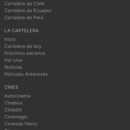
Cartelera de Chile
Cartelera de Ecuador
Cartelera de Perú
LA CARTELERA
Inicio
Cartelera de hoy
Próximos estrenos
Por cine
Noticias
Peliculas Anteriores
CINES
Autocinema
Cinebox
Cinedot
Cinemagic
Cinemas Henry