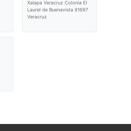
Xalapa Veracruz Colonia El
Laurel de Buenavista 91697
Veracruz