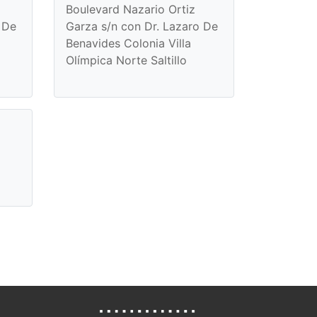
Boulevard Nazario Ortiz
 De
Garza s/n con Dr. Lazaro De
Benavides Colonia Villa
Olímpica Norte Saltillo