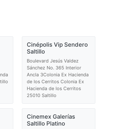
Cinépolis Vip Sendero
Saltillo
Boulevard Jesús Valdez
Sánchez No. 365 Interior
enda
Ancla 3Colonia Ex Hacienda
illo
de los Cerritos Colonia Ex
Hacienda de los Cerritos
25010 Saltillo
Cinemex Galerías
Saltillo Platino