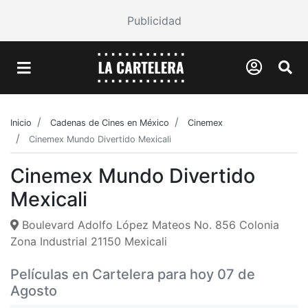
Publicidad
Inicio
Cadenas de Cines en México
Cinemex
Cinemex Mundo Divertido Mexicali
Cinemex Mundo Divertido
Mexicali
Boulevard Adolfo López Mateos No. 856 Colonia
Zona Industrial 21150 Mexicali
Películas en Cartelera para hoy 07 de
Agosto