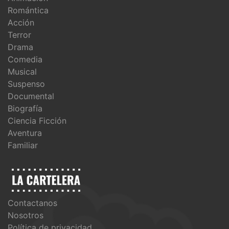
Romántica
Acción
Terror
Drama
Comedia
Musical
Suspenso
Documental
Biografía
Ciencia Ficción
Aventura
Familiar
Contactanos
Nosotros
Política de privacidad