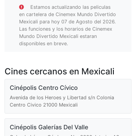
Estamos actualizando las peliculas
en cartelera de Cinemex Mundo Divertido
Mexicali para hoy 07 de Agosto del 2026.
Las funciones y los horarios de Cinemex
Mundo Divertido Mexicali estaran
disponibles en breve.
Cines cercanos en Mexicali
Cinépolis Centro Cívico
Avenida de los Heroes y Libertad s/n Colonia
Centro Civico 21000 Mexicali
Cinépolis Galerías Del Valle