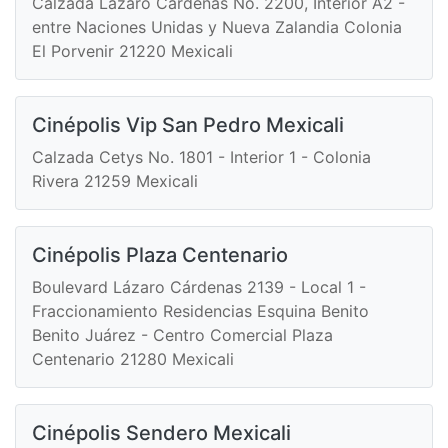
Calzada Lázaro Cárdenas No. 2200, Interior A2 -
entre Naciones Unidas y Nueva Zalandia Colonia
El Porvenir 21220 Mexicali
Cinépolis Vip San Pedro Mexicali
Calzada Cetys No. 1801 - Interior 1 - Colonia
Rivera 21259 Mexicali
Cinépolis Plaza Centenario
Boulevard Lázaro Cárdenas 2139 - Local 1 -
Fraccionamiento Residencias Esquina Benito
Benito Juárez - Centro Comercial Plaza
Centenario 21280 Mexicali
Cinépolis Sendero Mexicali