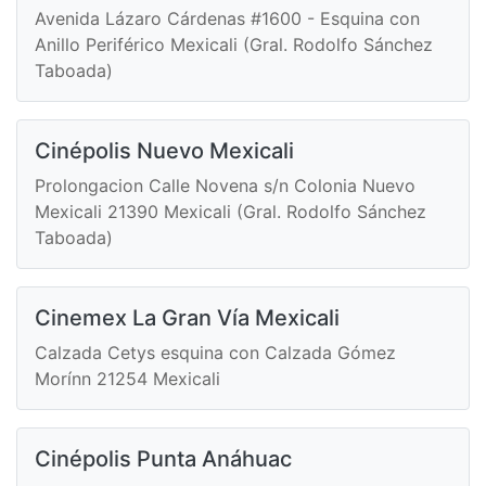
Avenida Lázaro Cárdenas #1600 - Esquina con
Anillo Periférico Mexicali (Gral. Rodolfo Sánchez
Taboada)
Cinépolis Nuevo Mexicali
Prolongacion Calle Novena s/n Colonia Nuevo
Mexicali 21390 Mexicali (Gral. Rodolfo Sánchez
Taboada)
Cinemex La Gran Vía Mexicali
Calzada Cetys esquina con Calzada Gómez
Morínn 21254 Mexicali
Cinépolis Punta Anáhuac