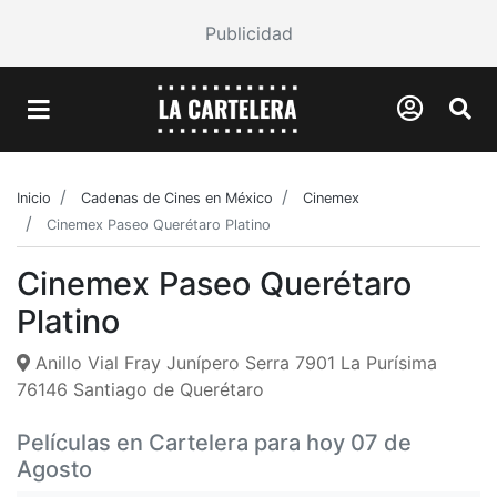
Publicidad
Inicio
Cadenas de Cines en México
Cinemex
Cinemex Paseo Querétaro Platino
Cinemex Paseo Querétaro
Platino
Anillo Vial Fray Junípero Serra 7901 La Purísima
76146 Santiago de Querétaro
Películas en Cartelera para hoy 07 de
Agosto