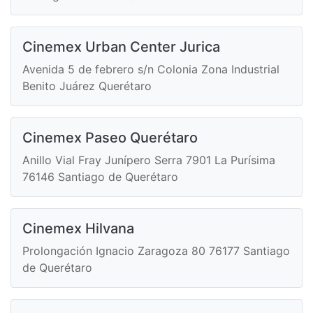
Cinemex Urban Center Jurica
Avenida 5 de febrero s/n Colonia Zona Industrial
Benito Juárez Querétaro
Cinemex Paseo Querétaro
Anillo Vial Fray Junípero Serra 7901 La Purísima
76146 Santiago de Querétaro
Cinemex Hilvana
Prolongación Ignacio Zaragoza 80 76177 Santiago
de Querétaro