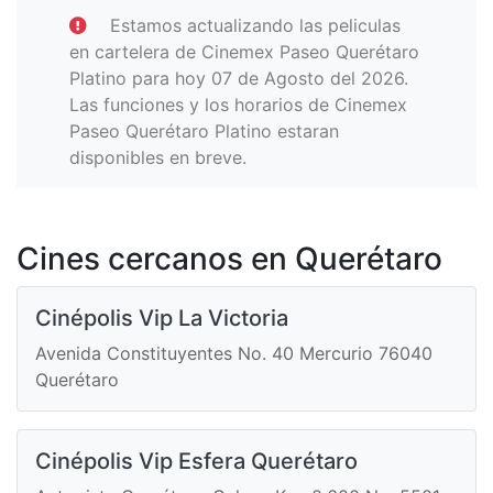
Estamos actualizando las peliculas
en cartelera de Cinemex Paseo Querétaro
Platino para hoy 07 de Agosto del 2026.
Las funciones y los horarios de Cinemex
Paseo Querétaro Platino estaran
disponibles en breve.
Cines cercanos en Querétaro
Cinépolis Vip La Victoria
Avenida Constituyentes No. 40 Mercurio 76040
Querétaro
Cinépolis Vip Esfera Querétaro