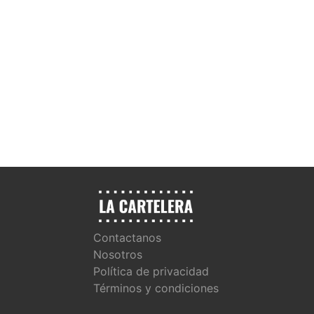
Contactanos
Nosotros
Política de privacidad
Términos y condiciones