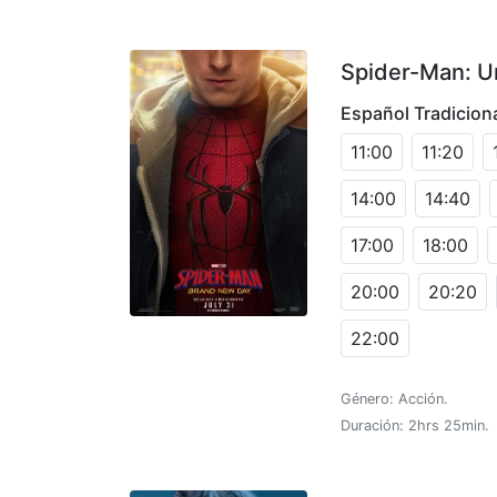
Spider-Man: U
Español Tradicion
11:00
11:20
14:00
14:40
17:00
18:00
20:00
20:20
22:00
Género: Acción.
Duración: 2hrs 25min.