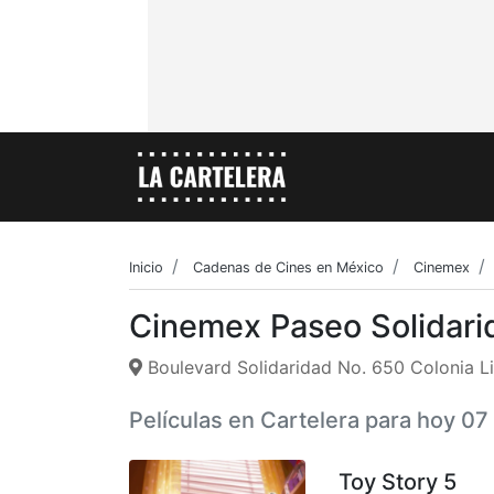
Inicio
Cadenas de Cines en México
Cinemex
Cinemex Paseo Solidari
Boulevard Solidaridad No. 650 Colonia L
Películas en Cartelera para hoy 0
Toy Story 5