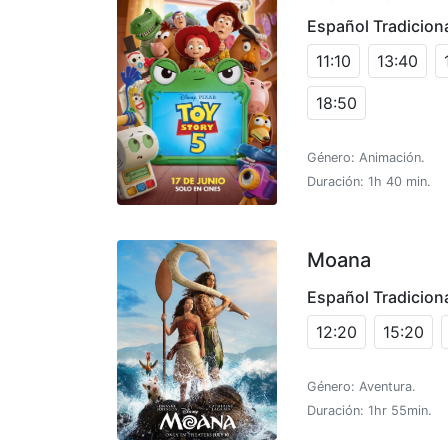
Español Tradicion
11:10
13:40
18:50
Género: Animación.
Duración: 1h 40 min.
Moana
Español Tradicion
12:20
15:20
Género: Aventura.
Duración: 1hr 55min.