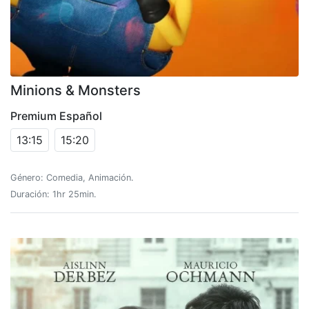
Minions & Monsters
Premium Español
13:15
15:20
Género: Comedia, Animación.
Duración: 1hr 25min.