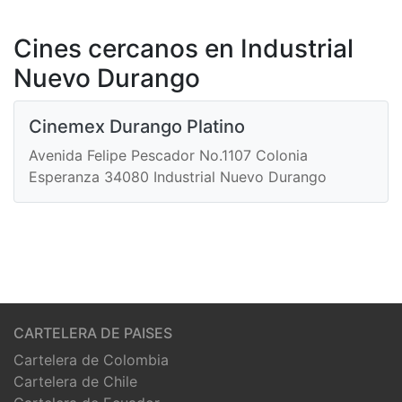
Cines cercanos en Industrial
Nuevo Durango
Cinemex Durango Platino
Avenida Felipe Pescador No.1107 Colonia
Esperanza 34080 Industrial Nuevo Durango
CARTELERA DE PAISES
Cartelera de Colombia
Cartelera de Chile