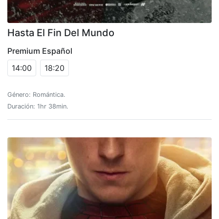
Hasta El Fin Del Mundo
Premium Español
14:00
18:20
Género: Romántica.
Duración: 1hr 38min.