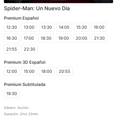
Spider-Man: Un Nuevo Día
Premium Español
12:30
13:00
13:30
14:05
15:30
16:00
16:30
17:00
18:30
19:00
20:00
21:30
21:55
22:30
Premium 3D Español
12:00
15:00
18:00
20:55
Premium Subtitulada
19:30
Género: Acción.
Duración: 2hrs 25min.