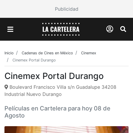
Publicidad
Inicio
Cadenas de Cines en México
Cinemex
Cinemex Portal Durango
Cinemex Portal Durango
Boulevard Francisco Villa s/n Guadalupe 34208
Industrial Nuevo Durango
Películas en Cartelera para hoy 08 de
Agosto