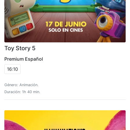
Toy Story 5
Premium Español
16:10
Género: Animación.
Duración: 1h 40 min.