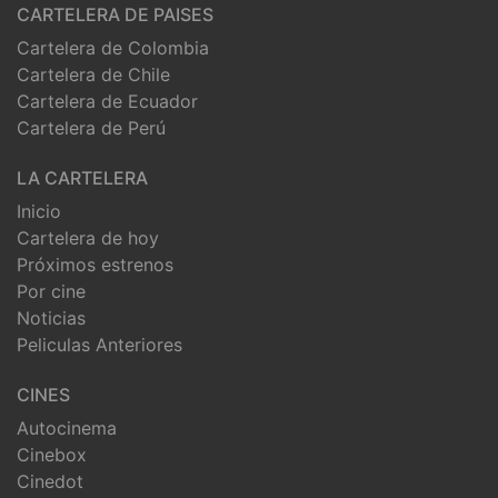
CARTELERA DE PAISES
Cartelera de Colombia
Cartelera de Chile
Cartelera de Ecuador
Cartelera de Perú
LA CARTELERA
Inicio
Cartelera de hoy
Próximos estrenos
Por cine
Noticias
Peliculas Anteriores
CINES
Autocinema
Cinebox
Cinedot