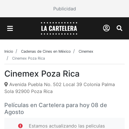
Publicidad
Inicio
Cadenas de Cines en México
Cinemex
Cinemex Poza Rica
Cinemex Poza Rica
Avenida Puebla No. 502 Local 39 Colonia Palma
Sola 92900 Poza Rica
Películas en Cartelera para hoy 08 de
Agosto
Estamos actualizando las peliculas