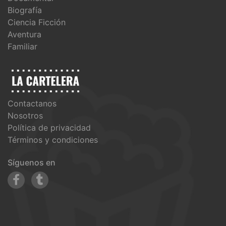
Biografía
Ciencia Ficción
Aventura
Familiar
Contactanos
Nosotros
Política de privacidad
Términos y condiciones
Síguenos en