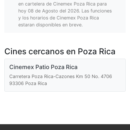
en cartelera de Cinemex Poza Rica para
hoy 08 de Agosto del 2026. Las funciones
y los horarios de Cinemex Poza Rica
estaran disponibles en breve.
Cines cercanos en Poza Rica
Cinemex Patio Poza Rica
Carretera Poza Rica-Cazones Km 50 No. 4706
93306 Poza Rica