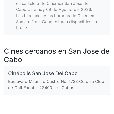
en cartelera de Cinemex San José del
Cabo para hoy 09 de Agosto del 2026.
Las funciones y los horarios de Cinemex
San José del Cabo estaran disponibles en
breve.
Cines cercanos en San Jose de
Cabo
Cinépolis San José Del Cabo
Boulevard Mauricio Castro No. 1738 Colonia Club
de Golf Fonatur 23400 Los Cabos