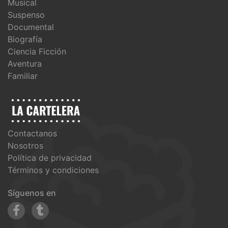
Musical
Suspenso
Documental
Biografía
Ciencia Ficción
Aventura
Familiar
Contactanos
Nosotros
Política de privacidad
Términos y condiciones
Síguenos en