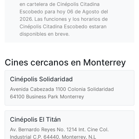
en cartelera de Cinépolis Citadina
Escobedo para hoy 06 de Agosto del
2026. Las funciones y los horarios de
Cinépolis Citadina Escobedo estaran
disponibles en breve.
Cines cercanos en Monterrey
Cinépolis Solidaridad
Avenida Cabezada 1100 Colonia Solidaridad
64100 Business Park Monterrey
Cinépolis El Titán
Av. Bernardo Reyes No. 1214 Int. Cine Col.
Industrial C.P. 64440, Monterrey, N.L