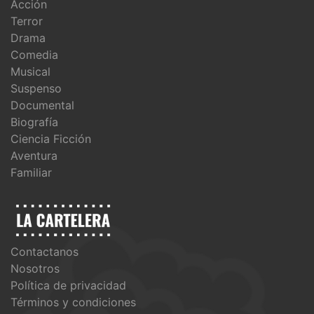
Acción
Terror
Drama
Comedia
Musical
Suspenso
Documental
Biografía
Ciencia Ficción
Aventura
Familiar
Contactanos
Nosotros
Política de privacidad
Términos y condiciones