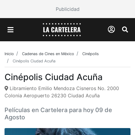
Publicidad
Inicio
Cadenas de Cines en México
Cinépolis
Cinépolis Ciudad Acuña
Cinépolis Ciudad Acuña
Libramiento Emilio Mendoza Cisneros No. 2000
Colonia Aeropuerto 26230 Ciudad Acuña
Películas en Cartelera para hoy 09 de
Agosto