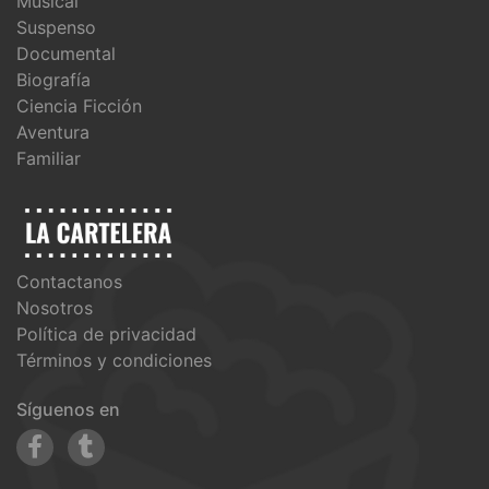
Musical
Suspenso
Documental
Biografía
Ciencia Ficción
Aventura
Familiar
Contactanos
Nosotros
Política de privacidad
Términos y condiciones
Síguenos en