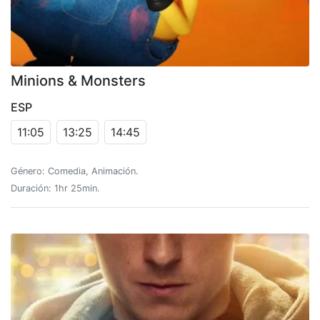
Minions & Monsters
ESP
11:05
13:25
14:45
Género: Comedia, Animación.
Duración: 1hr 25min.