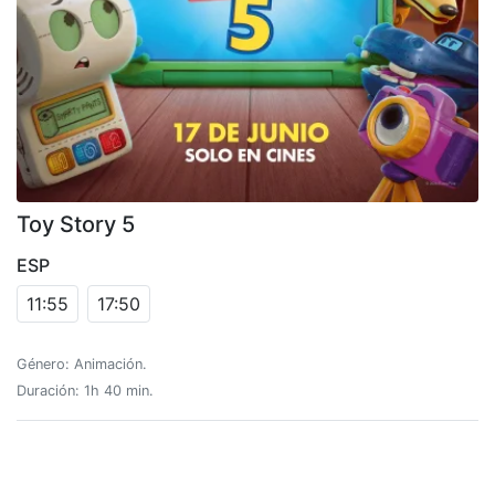
Toy Story 5
ESP
11:55
17:50
Género: Animación.
Duración: 1h 40 min.