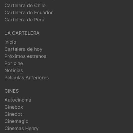
Cartelera de Chile
Cartelera de Ecuador
Cartelera de Perú
LA CARTELERA
Inicio
Cartelera de hoy
Próximos estrenos
Por cine
Noticias
Peliculas Anteriores
CINES
Autocinema
Cinebox
Cinedot
Cinemagic
Cinemas Henry