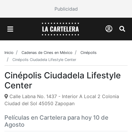
Publicidad
Inicio
Cadenas de Cines en México
Cinépolis
Cinépolis Ciudadela Lifestyle Center
Cinépolis Ciudadela Lifestyle
Center
Calle Labna No. 1437 - Interior A Local 2 Colonia
Ciudad del Sol 45050 Zapopan
Películas en Cartelera para hoy 10 de
Agosto