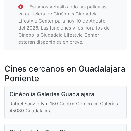
Estamos actualizando las peliculas
en cartelera de Cinépolis Ciudadela
Lifestyle Center para hoy 10 de Agosto
del 2026. Las funciones y los horarios de
Cinépolis Ciudadela Lifestyle Center
estaran disponibles en breve.
Cines cercanos en Guadalajara
Poniente
Cinépolis Galerías Guadalajara
Rafael Sanzio No. 150 Centro Comercial Galerías
45030 Guadalajara