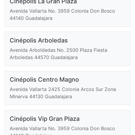
Cinépolis La Gran Plaza
Avenida Vallarta No. 3959 Colonia Don Bosco
44140 Guadalajara
Cinépolis Arboledas
Avenida Arboldedas No. 2500 Plaza Fiesta
Arboledas 44570 Guadalajara
Cinépolis Centro Magno
Avenida Vallarta 2425 Colonia Arcos Sur Zona
Minerva 44130 Guadalajara
Cinépolis Vip Gran Plaza
Avenida Vallarta No. 3959 Colonia Don Bosco