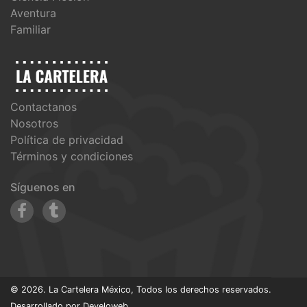
Aventura
Familiar
Contactanos
Nosotros
Política de privacidad
Términos y condiciones
Síguenos en
© 2026. La Cartelera México, Todos los derechos reservados.
Desarrollado por
Develoweb