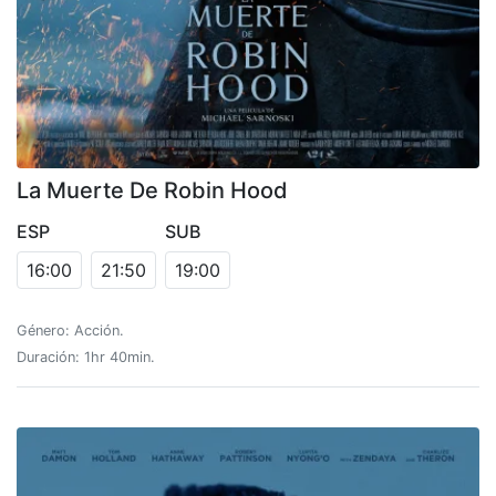
La Muerte De Robin Hood
ESP
SUB
16:00
21:50
19:00
Género: Acción.
Duración: 1hr 40min.