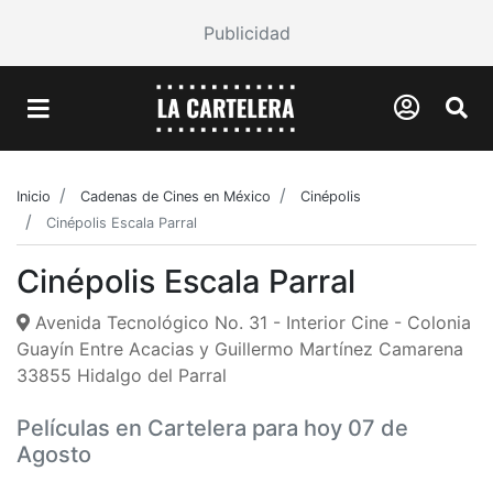
Publicidad
Inicio
Cadenas de Cines en México
Cinépolis
Cinépolis Escala Parral
Cinépolis Escala Parral
Avenida Tecnológico No. 31 - Interior Cine - Colonia
Guayín Entre Acacias y Guillermo Martínez Camarena
33855 Hidalgo del Parral
Películas en Cartelera para hoy 07 de
Agosto