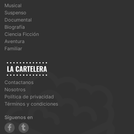
Musical
Suspenso
Documental
Biografía
Ciencia Ficción
Aventura
Familiar
Contactanos
Nosotros
Política de privacidad
Términos y condiciones
Síguenos en