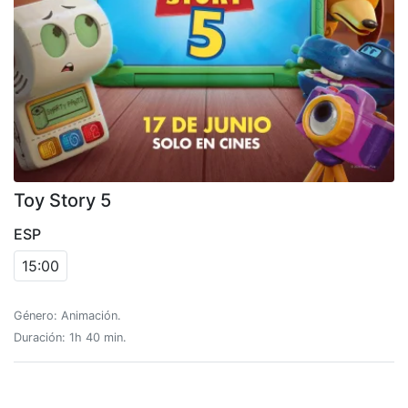
Toy Story 5
ESP
15:00
Género: Animación.
Duración: 1h 40 min.