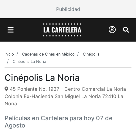
Publicidad
Inicio
Cadenas de Cines en México
Cinépolis
Cinépolis La Noria
Cinépolis La Noria
45 Poniente No. 1937 - Centro Comercial La Noria
Colonia Ex-Hacienda San Miguel La Noria 72410 La
Noria
Películas en Cartelera para hoy 07 de
Agosto