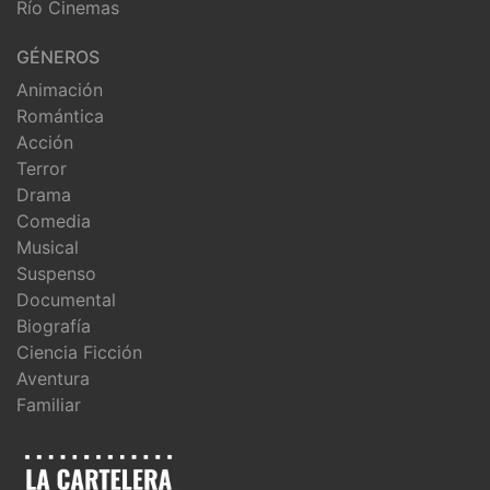
Río Cinemas
GÉNEROS
Animación
Romántica
Acción
Terror
Drama
Comedia
Musical
Suspenso
Documental
Biografía
Ciencia Ficción
Aventura
Familiar