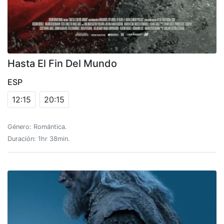
Hasta El Fin Del Mundo
ESP
12:15
20:15
Género: Romántica.
Duración: 1hr 38min.