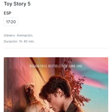
Toy Story 5
ESP
17:20
Género: Animación.
Duración: 1h 40 min.