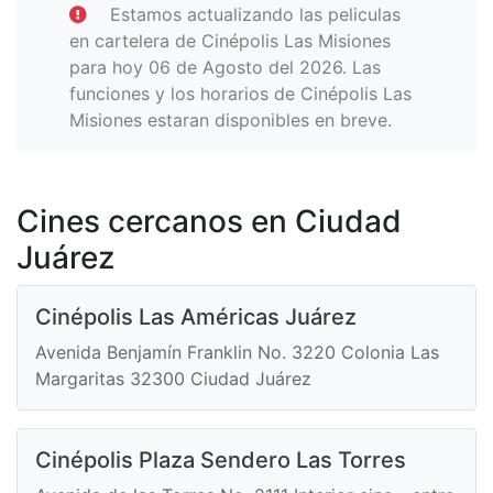
Estamos actualizando las peliculas
en cartelera de Cinépolis Las Misiones
para hoy 06 de Agosto del 2026. Las
funciones y los horarios de Cinépolis Las
Misiones estaran disponibles en breve.
Cines cercanos en Ciudad
Juárez
Cinépolis Las Américas Juárez
Avenida Benjamín Franklin No. 3220 Colonia Las
Margaritas 32300 Ciudad Juárez
Cinépolis Plaza Sendero Las Torres