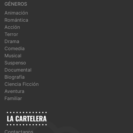
GÉNEROS
Animación
Romántica
Acción
Terror
Drama
Comedia
Musical
Suspenso
Documental
Biografía
Ciencia Ficción
Aventura
Familiar
Contactanos