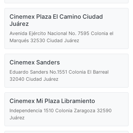
Cinemex Plaza El Camino Ciudad
Juárez
Avenida Ejército Nacional No. 7595 Colonia el
Marqués 32530 Ciudad Juárez
Cinemex Sanders
Eduardo Sanders No.1551 Colonia El Barreal
32040 Ciudad Juárez
Cinemex Mi Plaza Libramiento
Independencia 1510 Colonia Zaragoza 32590
Juárez