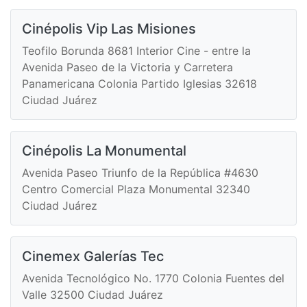
Cinépolis Vip Las Misiones
Teofilo Borunda 8681 Interior Cine - entre la
Avenida Paseo de la Victoria y Carretera
Panamericana Colonia Partido Iglesias 32618
Ciudad Juárez
Cinépolis La Monumental
Avenida Paseo Triunfo de la República #4630
Centro Comercial Plaza Monumental 32340
Ciudad Juárez
Cinemex Galerías Tec
Avenida Tecnológico No. 1770 Colonia Fuentes del
Valle 32500 Ciudad Juárez