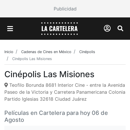
Publicidad
Inicio
Cadenas de Cines en México
Cinépolis
Cinépolis Las Misiones
Cinépolis Las Misiones
Teofilo Borunda 8681 Interior Cine - entre la Avenida
Paseo de la Victoria y Carretera Panamericana Colonia
Partido Iglesias 32618 Ciudad Juárez
Películas en Cartelera para hoy 06 de
Agosto