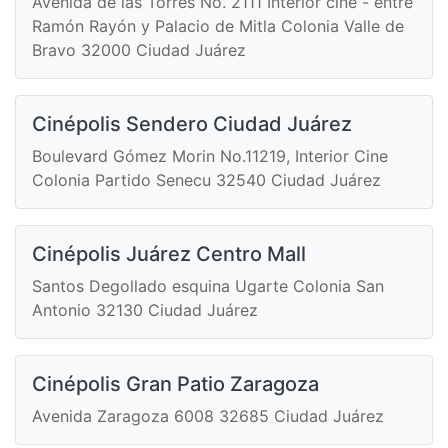
Avenida de las Torres No. 2111 Interior cine - entre
Ramón Rayón y Palacio de Mitla Colonia Valle de
Bravo 32000 Ciudad Juárez
Cinépolis Sendero Ciudad Juárez
Boulevard Gómez Morin No.11219, Interior Cine
Colonia Partido Senecu 32540 Ciudad Juárez
Cinépolis Juárez Centro Mall
Santos Degollado esquina Ugarte Colonia San
Antonio 32130 Ciudad Juárez
Cinépolis Gran Patio Zaragoza
Avenida Zaragoza 6008 32685 Ciudad Juárez