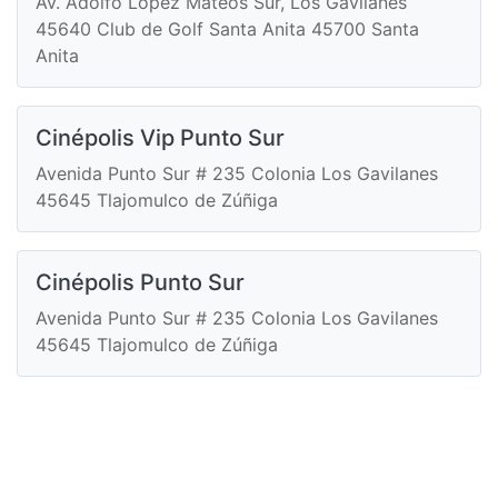
Av. Adolfo López Mateos Sur, Los Gavilanes
45640 Club de Golf Santa Anita 45700 Santa
Anita
Cinépolis Vip Punto Sur
Avenida Punto Sur # 235 Colonia Los Gavilanes
45645 Tlajomulco de Zúñiga
Cinépolis Punto Sur
Avenida Punto Sur # 235 Colonia Los Gavilanes
45645 Tlajomulco de Zúñiga