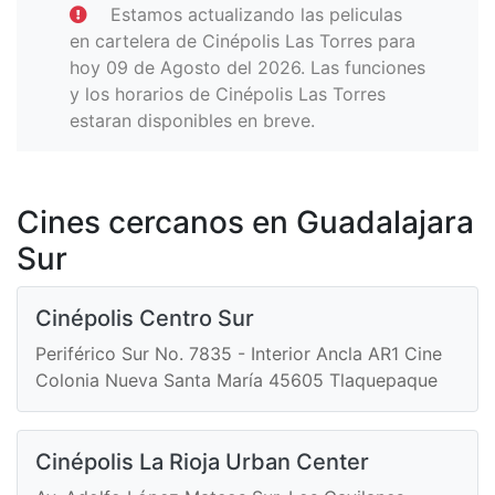
Estamos actualizando las peliculas
en cartelera de Cinépolis Las Torres para
hoy 09 de Agosto del 2026. Las funciones
y los horarios de Cinépolis Las Torres
estaran disponibles en breve.
Cines cercanos en Guadalajara
Sur
Cinépolis Centro Sur
Periférico Sur No. 7835 - Interior Ancla AR1 Cine
Colonia Nueva Santa María 45605 Tlaquepaque
Cinépolis La Rioja Urban Center