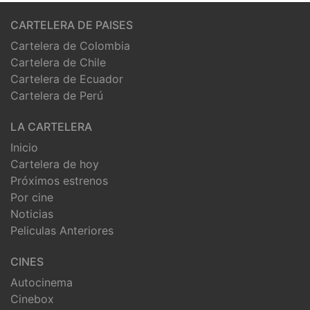
CARTELERA DE PAISES
Cartelera de Colombia
Cartelera de Chile
Cartelera de Ecuador
Cartelera de Perú
LA CARTELERA
Inicio
Cartelera de hoy
Próximos estrenos
Por cine
Noticias
Peliculas Anteriores
CINES
Autocinema
Cinebox