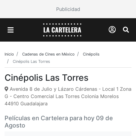
Publicidad
Inicio
Cadenas de Cines en México
Cinépolis
Cinépolis Las Torres
Cinépolis Las Torres
Avenida 8 de Julio y Lázaro Cárdenas - Local 1 Zona
G - Centro Comercial Las Torres Colonia Morelos
44910 Guadalajara
Películas en Cartelera para hoy 09 de
Agosto