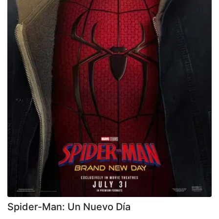
Spider-Man: Un Nuevo Día