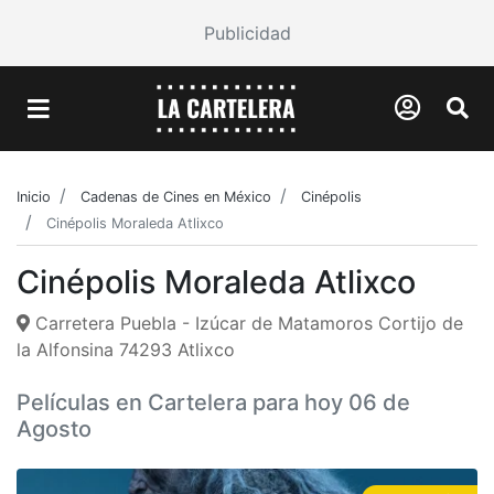
Publicidad
Inicio
Cadenas de Cines en México
Cinépolis
Cinépolis Moraleda Atlixco
Cinépolis Moraleda Atlixco
Carretera Puebla - Izúcar de Matamoros Cortijo de
la Alfonsina 74293 Atlixco
Películas en Cartelera para hoy 06 de
Agosto