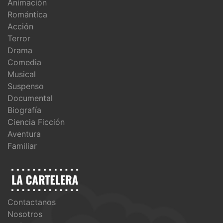
Animación
Romántica
Acción
Terror
Drama
Comedia
Musical
Suspenso
Documental
Biografía
Ciencia Ficción
Aventura
Familiar
Contactanos
Nosotros