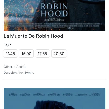
La Muerte De Robin Hood
ESP
11:45
15:00
17:55
20:30
Género: Acción.
Duración: 1hr 40min.