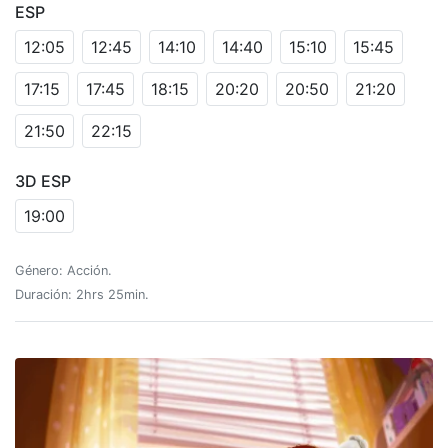
ESP
12:05
12:45
14:10
14:40
15:10
15:45
17:15
17:45
18:15
20:20
20:50
21:20
21:50
22:15
3D ESP
19:00
Género: Acción.
Duración: 2hrs 25min.