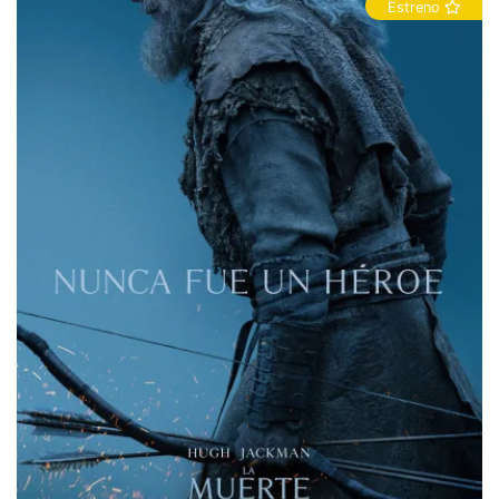
Estreno