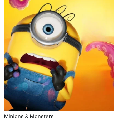
Minions & Monsters