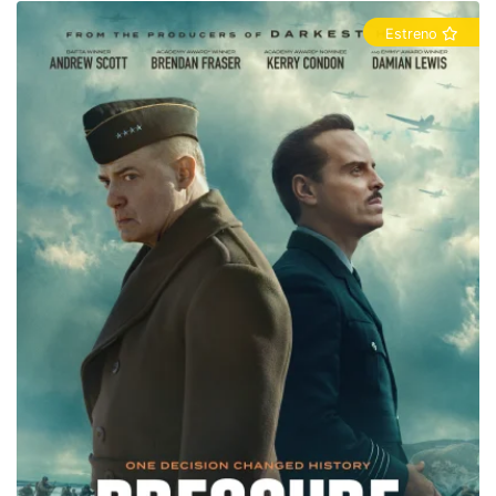
Estreno