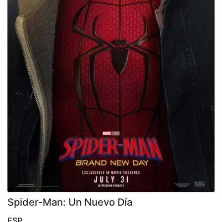
Spider-Man: Un Nuevo Día
ESP