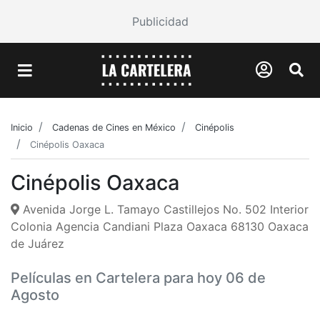
Publicidad
Inicio
Cadenas de Cines en México
Cinépolis
Cinépolis Oaxaca
Cinépolis Oaxaca
Avenida Jorge L. Tamayo Castillejos No. 502 Interior
Colonia Agencia Candiani Plaza Oaxaca 68130 Oaxaca
de Juárez
Películas en Cartelera para hoy 06 de
Agosto