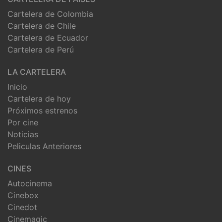
Cartelera de Colombia
Cartelera de Chile
Cartelera de Ecuador
Cartelera de Perú
LA CARTELERA
Inicio
Cartelera de hoy
Próximos estrenos
Por cine
Noticias
Peliculas Anteriores
CINES
Autocinema
Cinebox
Cinedot
Cinemagic