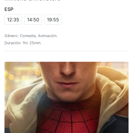
ESP
12:35
14:50
19:55
Género: Comedia, Animación.
Duración: 1hr 25min.