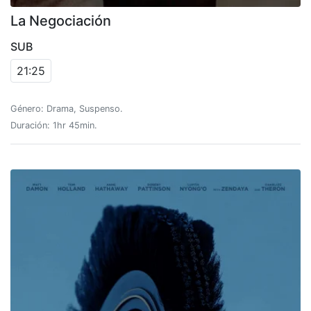
La Negociación
SUB
21:25
Género: Drama, Suspenso.
Duración: 1hr 45min.