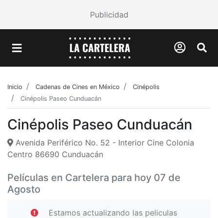
Publicidad
Inicio
Cadenas de Cines en México
Cinépolis
Cinépolis Paseo Cunduacán
Cinépolis Paseo Cunduacán
Avenida Periférico No. 52 - Interior Cine Colonia
Centro 86690 Cunduacán
Películas en Cartelera para hoy 07 de
Agosto
Estamos actualizando las peliculas