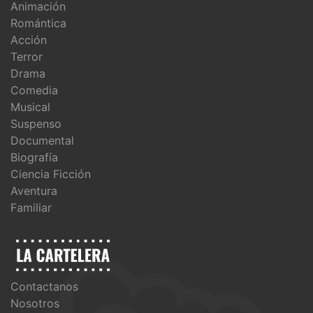
Animación
Romántica
Acción
Terror
Drama
Comedia
Musical
Suspenso
Documental
Biografía
Ciencia Ficción
Aventura
Familiar
Contactanos
Nosotros