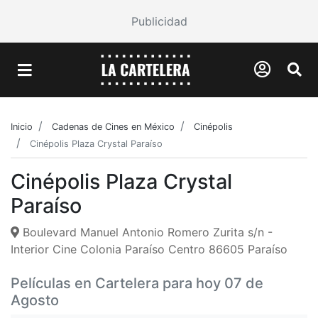
Publicidad
Inicio
Cadenas de Cines en México
Cinépolis
Cinépolis Plaza Crystal Paraíso
Cinépolis Plaza Crystal
Paraíso
Boulevard Manuel Antonio Romero Zurita s/n -
Interior Cine Colonia Paraíso Centro 86605 Paraíso
Películas en Cartelera para hoy 07 de
Agosto