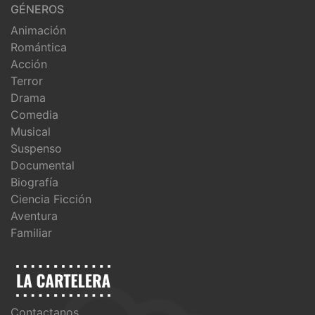
GÉNEROS
Animación
Romántica
Acción
Terror
Drama
Comedia
Musical
Suspenso
Documental
Biografía
Ciencia Ficción
Aventura
Familiar
Contactanos