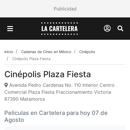
Publicidad
Inicio
Cadenas de Cines en México
Cinépolis
Cinépolis Plaza Fiesta
Cinépolis Plaza Fiesta
Avenida Pedro Cardenas No. 110 Interior Centro
Comercial Plaza Fiesta Fraccionamiento Victoria
87390 Matamoros
Películas en Cartelera para hoy 07 de
Agosto