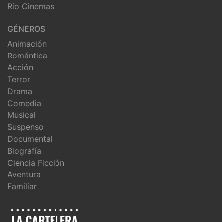
Río Cinemas
GÉNEROS
Animación
Romántica
Acción
Terror
Drama
Comedia
Musical
Suspenso
Documental
Biografía
Ciencia Ficción
Aventura
Familiar