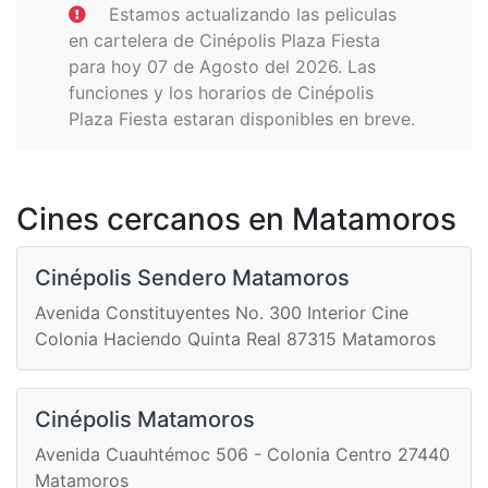
Estamos actualizando las peliculas
en cartelera de Cinépolis Plaza Fiesta
para hoy 07 de Agosto del 2026. Las
funciones y los horarios de Cinépolis
Plaza Fiesta estaran disponibles en breve.
Cines cercanos en Matamoros
Cinépolis Sendero Matamoros
Avenida Constituyentes No. 300 Interior Cine
Colonia Haciendo Quinta Real 87315 Matamoros
Cinépolis Matamoros
Avenida Cuauhtémoc 506 - Colonia Centro 27440
Matamoros