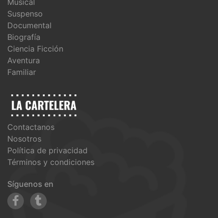
Musical
Suspenso
Documental
Biografía
Ciencia Ficción
Aventura
Familiar
Contactanos
Nosotros
Política de privacidad
Términos y condiciones
Síguenos en