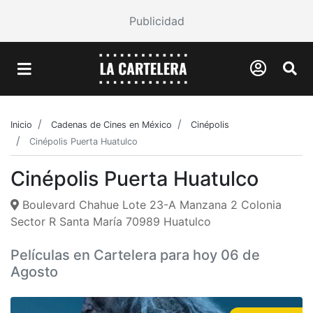
Publicidad
Inicio
Cadenas de Cines en México
Cinépolis
Cinépolis Puerta Huatulco
Cinépolis Puerta Huatulco
Boulevard Chahue Lote 23-A Manzana 2 Colonia
Sector R Santa María 70989 Huatulco
Películas en Cartelera para hoy 06 de
Agosto