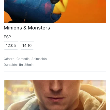
Minions & Monsters
ESP
12:05
14:10
Género: Comedia, Animación.
Duración: 1hr 25min.