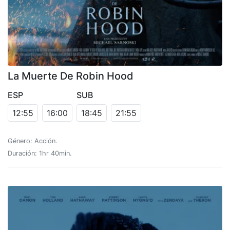
La Muerte De Robin Hood
ESP
SUB
12:55
16:00
18:45
21:55
Género: Acción.
Duración: 1hr 40min.