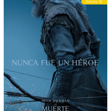
Estreno