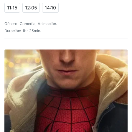
11:15
12:05
14:10
Género: Comedia, Animación.
Duración: 1hr 25min.