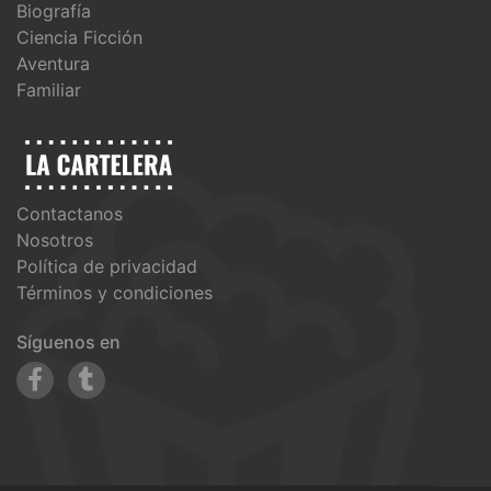
Biografía
Ciencia Ficción
Aventura
Familiar
Contactanos
Nosotros
Política de privacidad
Términos y condiciones
Síguenos en