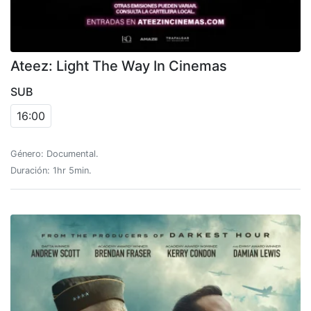
Ateez: Light The Way In Cinemas
SUB
16:00
Género: Documental.
Duración: 1hr 5min.