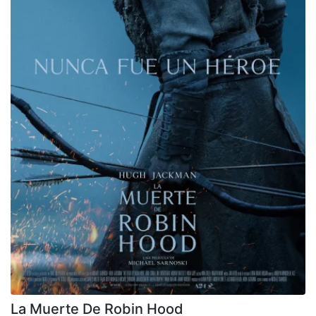
La Muerte De Robin Hood