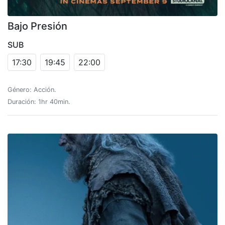
Bajo Presión
SUB
17:30
19:45
22:00
Género: Acción.
Duración: 1hr 40min.