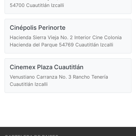
54700 Cuautitlán Izcalli
Cinépolis Perinorte
Hacienda Sierra Vieja No. 2 Interior Cine Colonia
Hacienda del Parque 54769 Cuautitlán Izcalli
Cinemex Plaza Cuautitlán
Venustiano Carranza No. 3 Rancho Tenería
Cuautitlán Izcalli