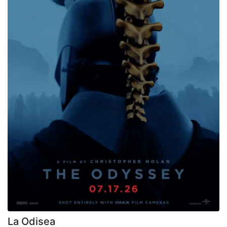
La Odisea