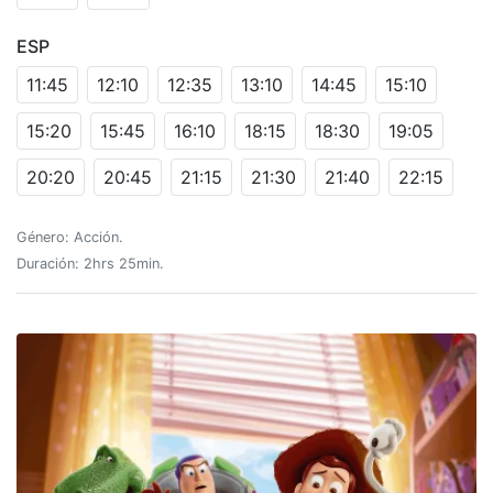
ESP
11:45
12:10
12:35
13:10
14:45
15:10
15:20
15:45
16:10
18:15
18:30
19:05
20:20
20:45
21:15
21:30
21:40
22:15
Género: Acción.
Duración: 2hrs 25min.