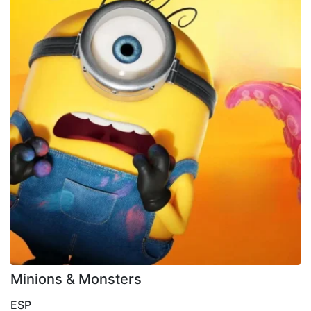
Minions & Monsters
ESP