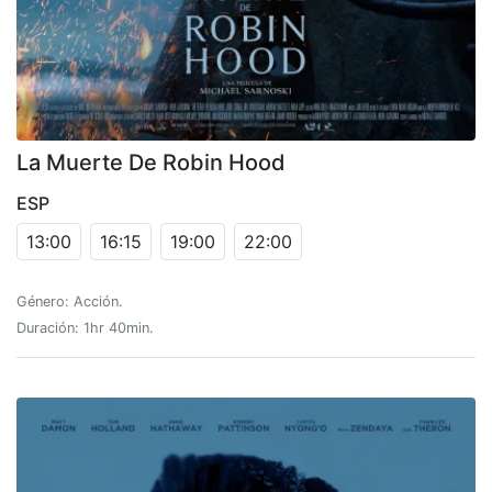
La Muerte De Robin Hood
ESP
13:00
16:15
19:00
22:00
Género: Acción.
Duración: 1hr 40min.