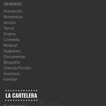
GÉNEROS
Animación
Romántica
Acción
Terror
Drama
Comedia
Musical
Suspenso
Documental
Biografía
Ciencia Ficción
Aventura
Familiar