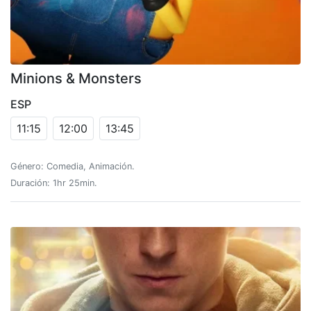
Minions & Monsters
ESP
11:15
12:00
13:45
Género: Comedia, Animación.
Duración: 1hr 25min.