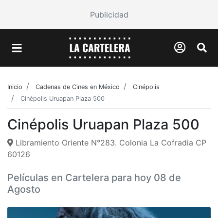
Publicidad
Inicio
Cadenas de Cines en México
Cinépolis
Cinépolis Uruapan Plaza 500
Cinépolis Uruapan Plaza 500
Libramiento Oriente N°283. Colonia La Cofradia CP
60126
Películas en Cartelera para hoy 08 de
Agosto