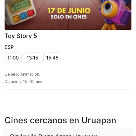
Toy Story 5
ESP
11:00
13:15
15:45
Género: Animación.
Duración: 1h 40 min.
Cines cercanos en Uruapan