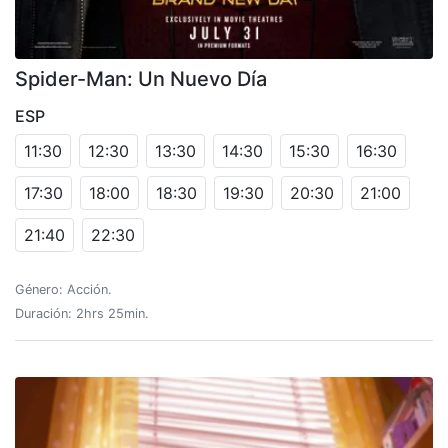
Spider-Man: Un Nuevo Día
ESP
11:30
12:30
13:30
14:30
15:30
16:30
17:30
18:00
18:30
19:30
20:30
21:00
21:40
22:30
Género: Acción.
Duración: 2hrs 25min.