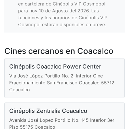
en cartelera de Cinépolis VIP Cosmopol
para hoy 10 de Agosto del 2026. Las
funciones y los horarios de Cinépolis VIP
Cosmopol estaran disponibles en breve.
Cines cercanos en Coacalco
Cinépolis Coacalco Power Center
Vía José López Portillo No. 2, Interior Cine
Fraccionamiento San Francisco Coacalco 55712
Coacalco
Cinépolis Zentralia Coacalco
Avenida José López Portillo No. 145 Interior 3er
Piso 55175 Coacalco