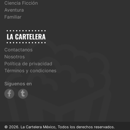
Ciencia Ficción
Aventura
Familiar
Contactanos
Nosotros
Política de privacidad
Términos y condiciones
Síguenos en
© 2026. La Cartelera México, Todos los derechos reservados.