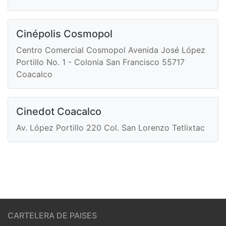
Cinépolis Cosmopol
Centro Comercial Cosmopol Avenida José López
Portillo No. 1 - Colonia San Francisco 55717
Coacalco
Cinedot Coacalco
Av. López Portillo 220 Col. San Lorenzo Tetlixtac
CARTELERA DE PAISES