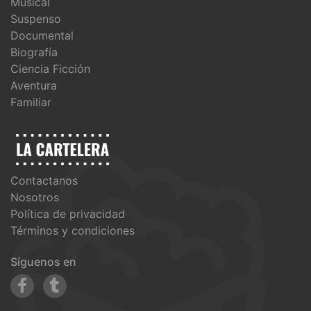
Musical
Suspenso
Documental
Biografía
Ciencia Ficción
Aventura
Familiar
Contactanos
Nosotros
Política de privacidad
Términos y condiciones
Síguenos en