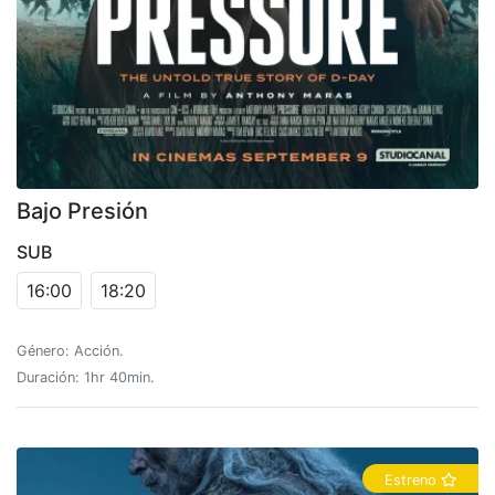
Bajo Presión
SUB
16:00
18:20
Género: Acción.
Duración: 1hr 40min.
Estreno