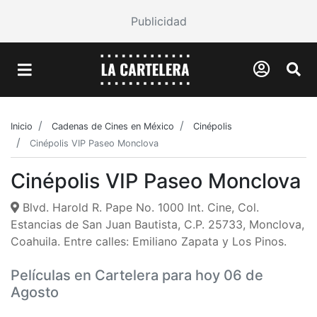
Publicidad
Inicio
Cadenas de Cines en México
Cinépolis
Cinépolis VIP Paseo Monclova
Cinépolis VIP Paseo Monclova
Blvd. Harold R. Pape No. 1000 Int. Cine, Col.
Estancias de San Juan Bautista, C.P. 25733, Monclova,
Coahuila. Entre calles: Emiliano Zapata y Los Pinos.
Películas en Cartelera para hoy 06 de
Agosto