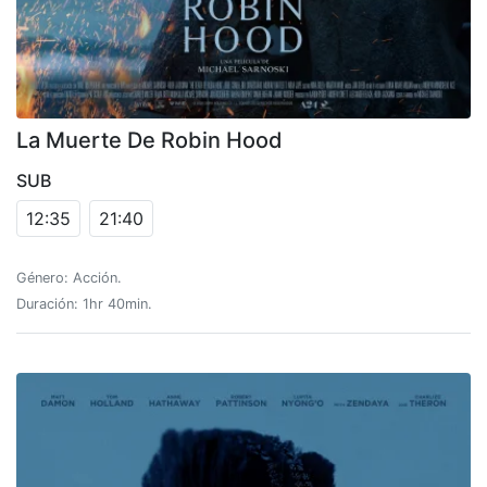
La Muerte De Robin Hood
SUB
12:35
21:40
Género: Acción.
Duración: 1hr 40min.