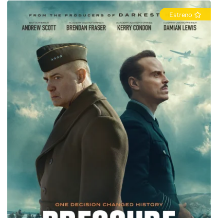
Estreno