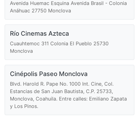
Avenida Huemac Esquina Avenida Brasil - Colonia
Anáhuac 27750 Monclova
Río Cinemas Azteca
Cuauhtemoc 311 Colonia El Pueblo 25730
Monclova
Cinépolis Paseo Monclova
Blvd. Harold R. Pape No. 1000 Int. Cine, Col.
Estancias de San Juan Bautista, C.P. 25733,
Monclova, Coahuila. Entre calles: Emiliano Zapata
y Los Pinos.