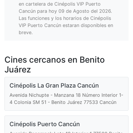
en cartelera de Cinépolis VIP Puerto
Cancún para hoy 09 de Agosto del 2026.
Las funciones y los horarios de Cinépolis
VIP Puerto Cancún estaran disponibles en
breve.
Cines cercanos en Benito
Juárez
Cinépolis La Gran Plaza Cancún
Avenida Nichupte - Manzana 18 Número Interior 1-
4 Colonia SM 51 - Benito Juárez 77533 Cancún
Cinépolis Puerto Cancún