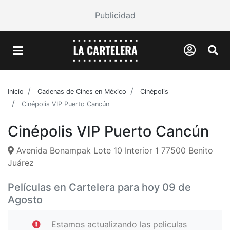
Publicidad
Inicio
Cadenas de Cines en México
Cinépolis
Cinépolis VIP Puerto Cancún
Cinépolis VIP Puerto Cancún
Avenida Bonampak Lote 10 Interior 1 77500 Benito
Juárez
Películas en Cartelera para hoy 09 de
Agosto
Estamos actualizando las peliculas