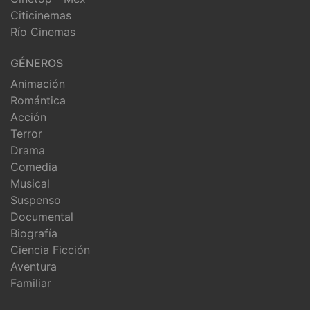
Citicinemas
Río Cinemas
GÉNEROS
Animación
Romántica
Acción
Terror
Drama
Comedia
Musical
Suspenso
Documental
Biografía
Ciencia Ficción
Aventura
Familiar