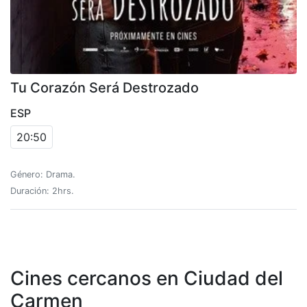
Tu Corazón Será Destrozado
ESP
20:50
Género: Drama.
Duración: 2hrs.
Cines cercanos en Ciudad del
Carmen