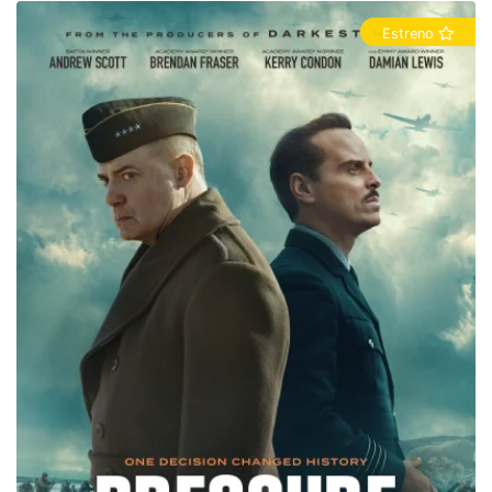
Estreno