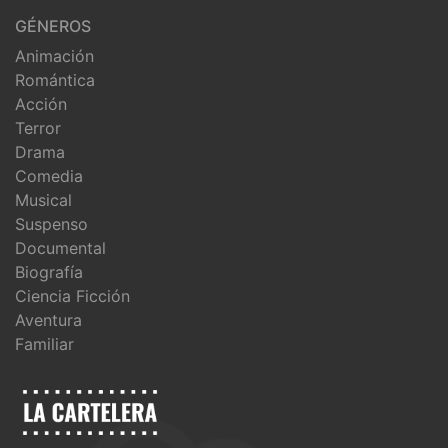
GÉNEROS
Animación
Romántica
Acción
Terror
Drama
Comedia
Musical
Suspenso
Documental
Biografía
Ciencia Ficción
Aventura
Familiar