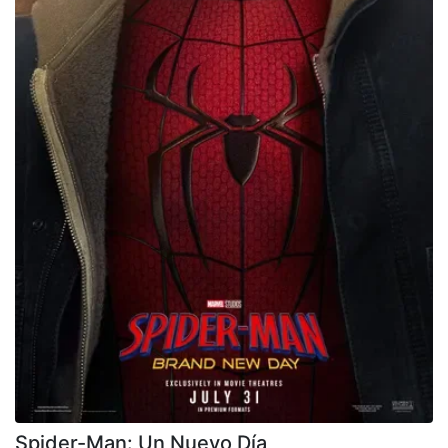
Spider-Man: Un Nuevo Día