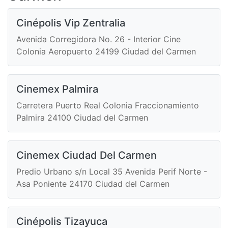
Cinépolis Vip Zentralia
Avenida Corregidora No. 26 - Interior Cine
Colonia Aeropuerto 24199 Ciudad del Carmen
Cinemex Palmira
Carretera Puerto Real Colonia Fraccionamiento
Palmira 24100 Ciudad del Carmen
Cinemex Ciudad Del Carmen
Predio Urbano s/n Local 35 Avenida Perif Norte -
Asa Poniente 24170 Ciudad del Carmen
Cinépolis Tizayuca