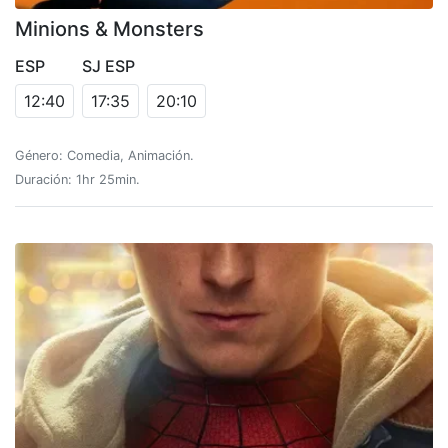
Minions & Monsters
ESP
SJ ESP
12:40
17:35
20:10
Género: Comedia, Animación.
Duración: 1hr 25min.