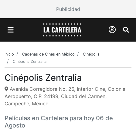
Publicidad
Inicio
Cadenas de Cines en México
Cinépolis
Cinépolis Zentralia
Cinépolis Zentralia
Avenida Corregidora No. 26, Interior Cine, Colonia
Aeropuerto, C.P. 24199, Ciudad del Carmen,
Campeche, México.​
Películas en Cartelera para hoy 06 de
Agosto