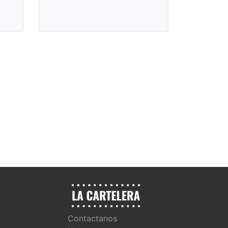
Contactanos