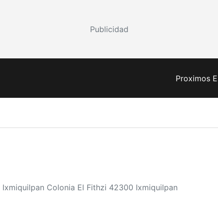
Publicidad
Proximos E
 Ixmiquilpan Colonia El Fithzi 42300 Ixmiquilpan