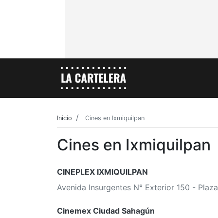
Inicio
Cines en Ixmiquilpan
Cines en Ixmiquilpan
CINEPLEX IXMIQUILPAN
Avenida Insurgentes N° Exterior 150 - Plaza
Cinemex Ciudad Sahagún