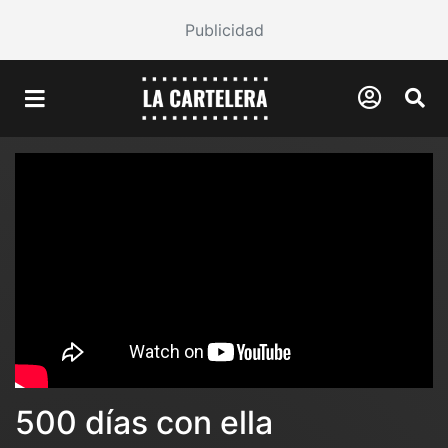
Publicidad
500 días con ella