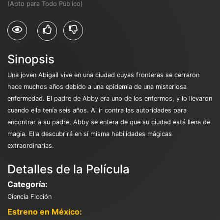
(Apto para Todo Público)
Sinopsis
Una joven Abigail vive en una ciudad cuyas fronteras se cerraron
hace muchos años debido a una epidemia de una misteriosa
enfermedad. El padre de Abby era uno de los enfermos, y lo llevaron
cuando ella tenía seis años. Al ir contra las autoridades para
encontrar a su padre, Abby se entera de que su ciudad está llena de
magia. Ella descubrirá en sí misma habilidades mágicas
extraordinarias.
Detalles de la Película
Categoría:
Ciencia Ficción
Estreno en México: