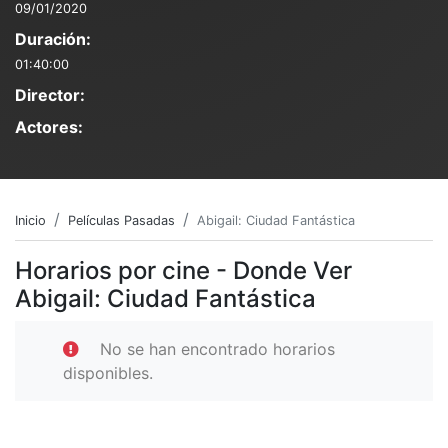
09/01/2020
Duración:
01:40:00
Director:
Actores:
Inicio
Películas Pasadas
Abigail: Ciudad Fantástica
Horarios por cine - Donde Ver
Abigail: Ciudad Fantástica
No se han encontrado horarios
disponibles.