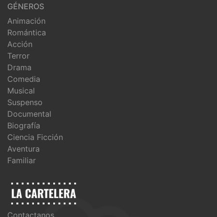
GÉNEROS
Animación
Romántica
Acción
Terror
Drama
Comedia
Musical
Suspenso
Documental
Biografía
Ciencia Ficción
Aventura
Familiar
Contactanos