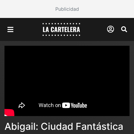
Publicidad
Abigail: Ciudad Fantástica