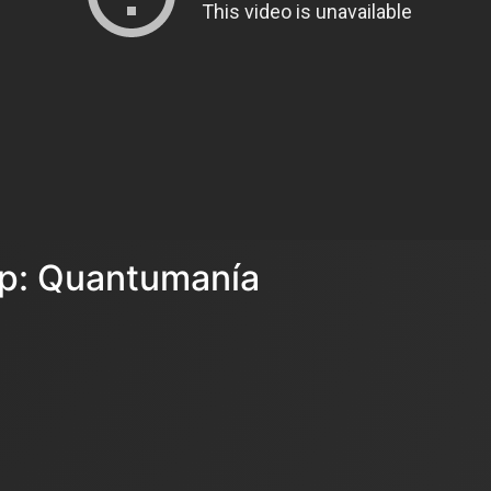
p: Quantumanía