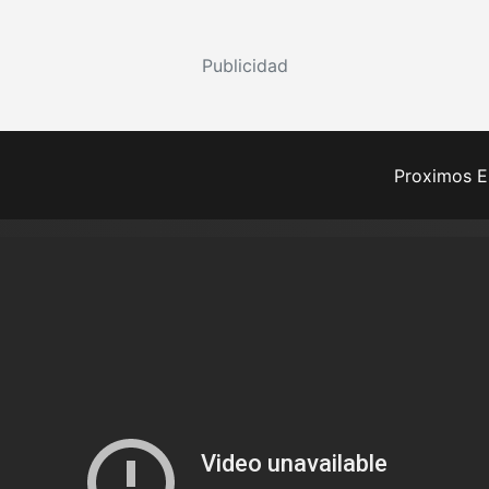
Publicidad
Proximos E