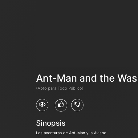
Ant-Man and the Was
(Apto para Todo Público)
Sinopsis
Las aventuras de Ant-Man y la Avispa.