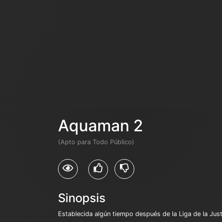
Aquaman 2
(Apto para Todo Público)
Sinopsis
Establecida algún tiempo después de la Liga de la Just