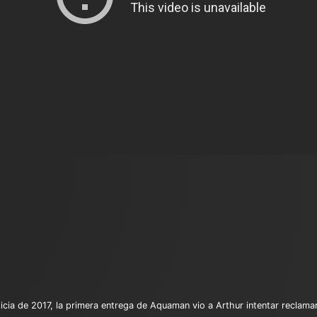
icia de 2017, la primera entrega de Aquaman vio a Arthur intentar reclama