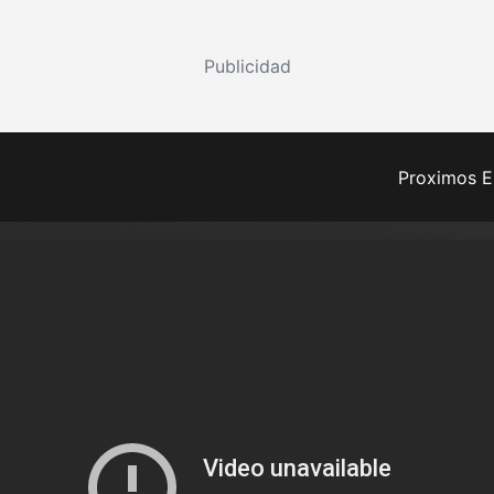
Publicidad
Proximos E