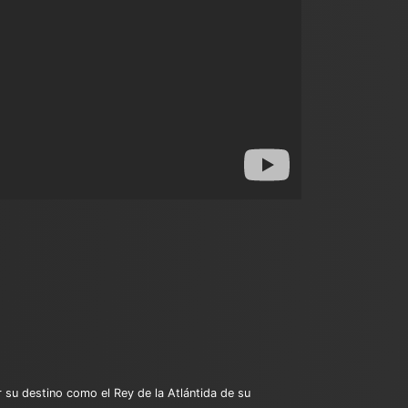
r su destino como el Rey de la Atlántida de su