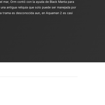
el mar, Orm contó con la ayuda de Black Manta para
 una antigua reliquia que solo puede ser manejada por
 la trama es desconocida aun, en Aquaman 2 es casi