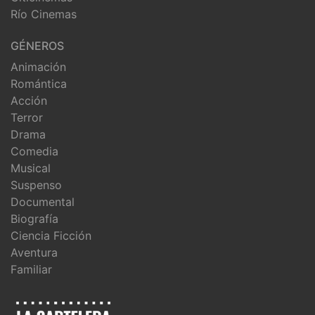
Río Cinemas
GÉNEROS
Animación
Romántica
Acción
Terror
Drama
Comedia
Musical
Suspenso
Documental
Biografía
Ciencia Ficción
Aventura
Familiar