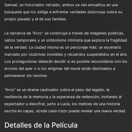
Samuel, un historiador retraído, ambos se ven envueltos en una
búsqueda que los obliga a enfrentar verdades dolorosas sobre su
propio pasado y el de sus familias.
La narrativa de "Arco" se construye a través de imágenes poéticas,
saltos temporales y un simbolismo intimista que explora la fragilidad
de la verdad. La ciudad misma es un personaje más: un escenario
marcado por cicatrices invisibles y recuerdos suspendidos en el aire.
Los protagonistas deberán decidir si es posible reconciliarse con los
errores del ayer o si los enigmas del mural están destinados a
permanecer sin resolver.
“Arco” es un drama cautivador sobre el peso del legado, la
resiliencia de la memoria y la esperanza de redención, invitando al
espectador a descifrar, junto a Lucía, los matices de una historia
escrita en capas, donde cada trazo puede revelar una nueva verdad.
Detalles de la Película