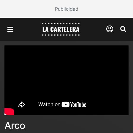
Publicidad
Arco