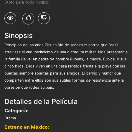
(Apto para Todo Público)
Sinopsis
Principios de los años 70s en Río de Janeiro mientras que Brasil
atraviesa el endurecimiento de una dictadura militar. Nos presentan a
la familia Paiva: un padre de nombre Rubens, la madre, Eunice, y sus
cinco hijos. Ellos viven en una casa rentada frente a la playa con las
puertas siempre abiertas para sus amigos. El cariño y humor que
comparten entre ellos son sus sutiles formas de resistencia ante la
opresión que rodea su país.
Detalles de la Película
Categoría:
Drama
Estreno en México: