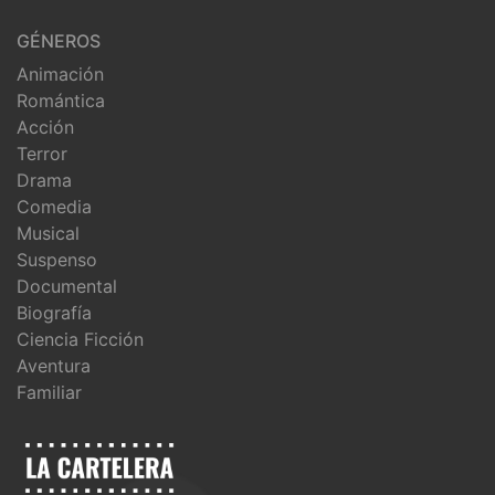
GÉNEROS
Animación
Romántica
Acción
Terror
Drama
Comedia
Musical
Suspenso
Documental
Biografía
Ciencia Ficción
Aventura
Familiar