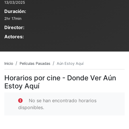
13/03/2025
Duración:
2hr 17min
Director:
Actores:
Inicio
Películas Pasadas
Aún Estoy Aquí
Horarios por cine - Donde Ver Aún
Estoy Aquí
No se han encontrado horarios
disponibles.