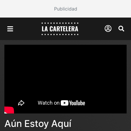
Publicidad
Aún Estoy Aquí