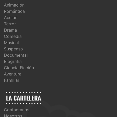
Animación
Romántica
Acción
Terror
Drama
Comedia
Musical
Suspenso
Documental
Biografía
Ciencia Ficción
Aventura
Familiar
Contactanos
Nosotros