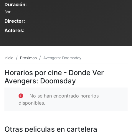
Duración:
3hr
Director:
Actores:
Inicio
Proximos
Avengers: Doomsday
Horarios por cine - Donde Ver
Avengers: Doomsday
No se han encontrado horarios
disponibles.
Otras peliculas en cartelera