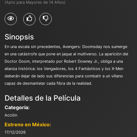
(Apto para Mayores de 14 Años)
Sinopsis
En una escala sin precedentes, Avengers: Doomsday nos sumerge
en una catástrofe que pone en jaque al multiverso. La aparición del
Doctor Doom, interpretado por Robert Downey Jr., obliga a una
alianza histórica: los Vengadores, los 4 Fantásticos y los X-Men
deberán dejar de lado sus diferencias para combatir a un villano
capaz de desmantelar cada fibra de la realidad.
Detalles de la Película
Categoría:
Acción
Estreno en México:
17/12/2026