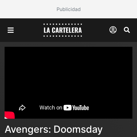
Publicidad
Avengers: Doomsday