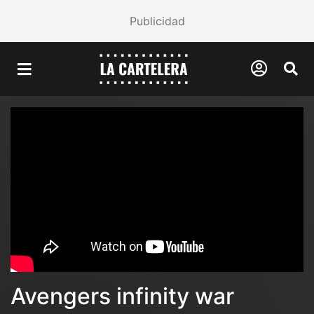
Publicidad
Avengers infinity war