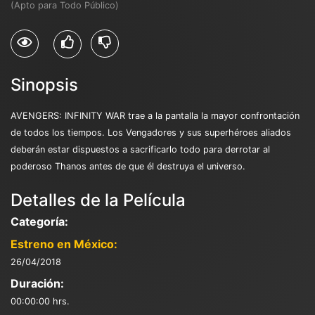
(Apto para Todo Público)
Sinopsis
AVENGERS: INFINITY WAR trae a la pantalla la mayor confrontación
de todos los tiempos. Los Vengadores y sus superhéroes aliados
deberán estar dispuestos a sacrificarlo todo para derrotar al
poderoso Thanos antes de que él destruya el universo.
Detalles de la Película
Categoría:
Estreno en México:
26/04/2018
Duración:
00:00:00 hrs.