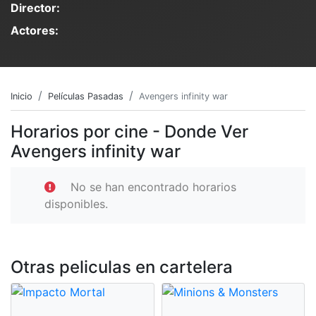
Director:
Actores:
Inicio
Películas Pasadas
Avengers infinity war
Horarios por cine - Donde Ver
Avengers infinity war
No se han encontrado horarios
disponibles.
Otras peliculas en cartelera