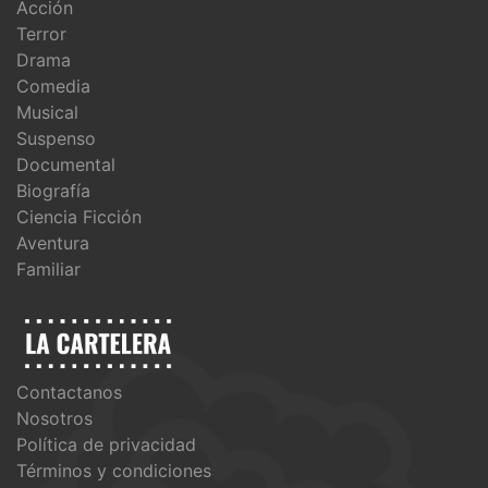
Acción
Terror
Drama
Comedia
Musical
Suspenso
Documental
Biografía
Ciencia Ficción
Aventura
Familiar
Contactanos
Nosotros
Política de privacidad
Términos y condiciones