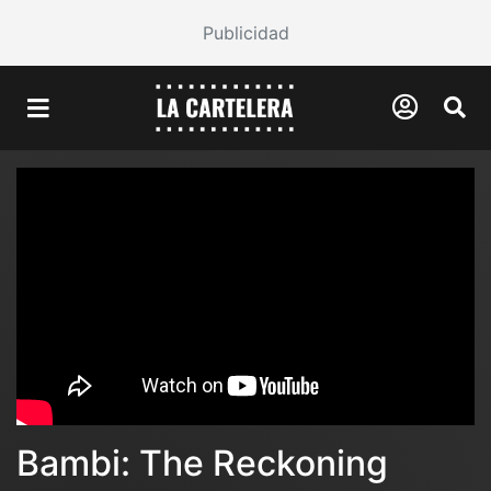
Publicidad
Bambi: The Reckoning