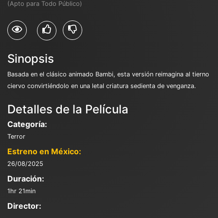
(Apto para Todo Público)
Sinopsis
Basada en el clásico animado Bambi, esta versión reimagina al tierno
ciervo convirtiéndolo en una letal criatura sedienta de venganza.
Detalles de la Película
Categoría:
Terror
Estreno en México:
26/08/2025
Duración:
1hr 21min
Director: