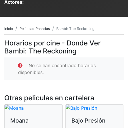
Actores:
Inicio
Películas Pasadas
Bambi: The Reckoning
Horarios por cine - Donde Ver
Bambi: The Reckoning
No se han encontrado horarios
disponibles.
Otras peliculas en cartelera
Moana
Bajo Presión