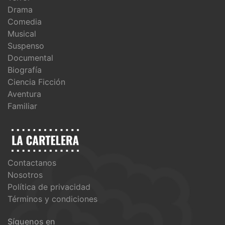
Drama
Comedia
Musical
Suspenso
Documental
Biografía
Ciencia Ficción
Aventura
Familiar
Contactanos
Nosotros
Política de privacidad
Términos y condiciones
Síguenos en