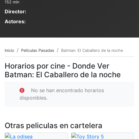
152 min
Director:
Actores:
Inicio
Películas Pasadas
Batman: El Caballero de la noche
Horarios por cine - Donde Ver
Batman: El Caballero de la noche
No se han encontrado horarios
disponibles.
Otras peliculas en cartelera