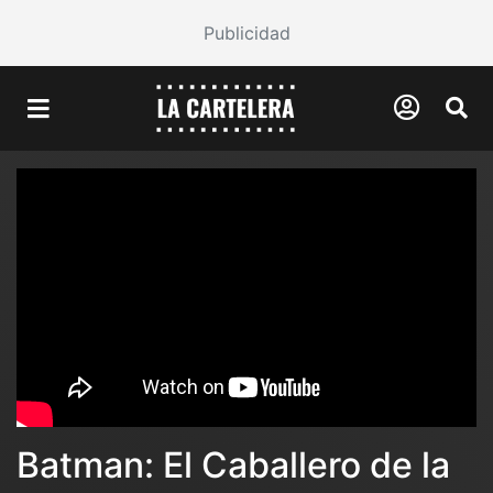
Publicidad
Batman: El Caballero de la