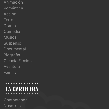
Animación
Romántica
Acción
Terror
Drama
Comedia
Musical
Suspenso
Documental
Biografía
Ciencia Ficción
Aventura
Familiar
Contactanos
Nosotros