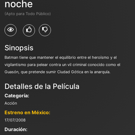
noche
(Apto para Todo Público)
Sinopsis
Batman tiene que mantener el equilibrio entre el heroísmo y el
vigilantismo para pelear contra un vil criminal conocido como el
Guasón, que pretende sumir Ciudad Gótica en la anarquía.
Detalles de la Película
Categoría:
Acción
Estreno en México:
17/07/2008
Duración: